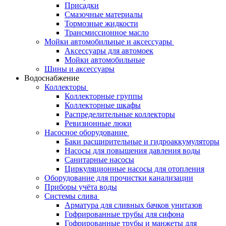
Присадки
Смазочные материалы
Тормозные жидкости
Трансмиссионное масло
Мойки автомобильные и аксессуары
Аксессуары для автомоек
Мойки автомобильные
Шины и аксессуары
Водоснабжение
Коллекторы
Коллекторные группы
Коллекторные шкафы
Распределительные коллекторы
Ревизионные люки
Насосное оборудование
Баки расширительные и гидроаккумуляторы
Насосы для повышения давления воды
Санитарные насосы
Циркуляционные насосы для отопления
Оборудование для прочистки канализации
Приборы учёта воды
Системы слива
Арматура для сливных бачков унитазов
Гофрированные трубы для сифона
Гофрированные трубы и манжеты для