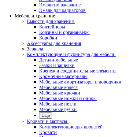
Эмали по ржавчине
Эмаль для радиаторов
Мебель и хранение
Емкости для хранения
Контейнеры
Корзины и органайзеры
Коробки
Аксессуары для хранения
Зеркала
Комплектующие и фурнитура для мебели
Детали мебельные
Замки и защелки
Крепеж и соединительные элементы
Кромочные материалы
Мебельные амортизаторы и доводчики
Мебельные колеса
Мебельные крючки
Мебельные ножки и опоры
Мебельные петли
Мебельные ручки
Еще
Кровати и матрасы
Комплектующие для кроватей
Кровати