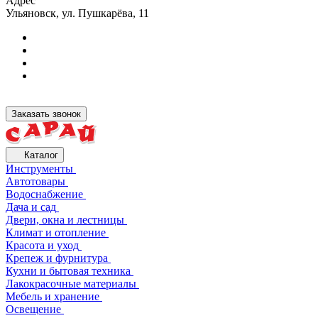
Адрес
Ульяновск, ул. Пушкарёва, 11
Заказать звонок
Каталог
Инструменты
Автотовары
Водоснабжение
Дача и сад
Двери, окна и лестницы
Климат и отопление
Красота и уход
Крепеж и фурнитура
Кухни и бытовая техника
Лакокрасочные материалы
Мебель и хранение
Освещение