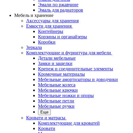
Эмали по ржавчине
Эмаль для радиаторов
Мебель и хранение
Аксессуары для хранения
Емкости для хранения
Контейнеры
Корзины и органайзеры
Коробки
Зеркала
Комплектующие и фурнитура для мебели
Детали мебельные
Замки и защелки
Крепеж и соединительные элементы
Кромочные материалы
Мебельные амортизаторы и доводчики
Мебельные колеса
Мебельные крючки
Мебельные ножки и опоры
Мебельные петли
Мебельные ручки
Еще
Кровати и матрасы
Комплектующие для кроватей
Кровати