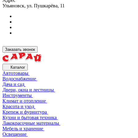
Адрес
Ульяновск, ул. Пушкарёва, 11
Заказать звонок
Каталог
Автотовары
Водоснабжение
Дача и сад
Двери, окна и лестницы
Инструменты
Климат и отопление
Красота и уход
Крепеж и фурнитура
Кухни и бытовая техника
Лакокрасочные материалы
Мебель и хранение
Освещение