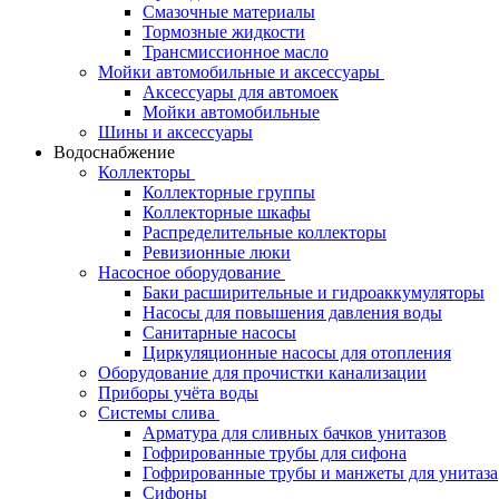
Смазочные материалы
Тормозные жидкости
Трансмиссионное масло
Мойки автомобильные и аксессуары
Аксессуары для автомоек
Мойки автомобильные
Шины и аксессуары
Водоснабжение
Коллекторы
Коллекторные группы
Коллекторные шкафы
Распределительные коллекторы
Ревизионные люки
Насосное оборудование
Баки расширительные и гидроаккумуляторы
Насосы для повышения давления воды
Санитарные насосы
Циркуляционные насосы для отопления
Оборудование для прочистки канализации
Приборы учёта воды
Системы слива
Арматура для сливных бачков унитазов
Гофрированные трубы для сифона
Гофрированные трубы и манжеты для унитаза
Сифоны