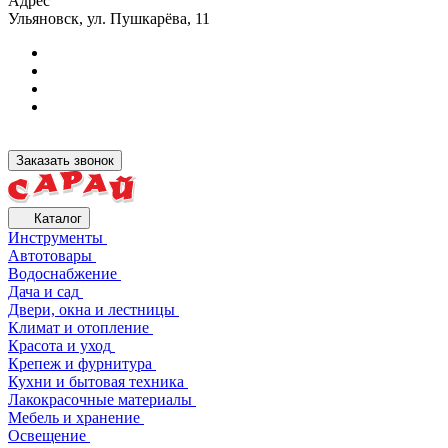
Адрес
Ульяновск, ул. Пушкарёва, 11
Заказать звонок
Каталог
Инструменты
Автотовары
Водоснабжение
Дача и сад
Двери, окна и лестницы
Климат и отопление
Красота и уход
Крепеж и фурнитура
Кухни и бытовая техника
Лакокрасочные материалы
Мебель и хранение
Освещение