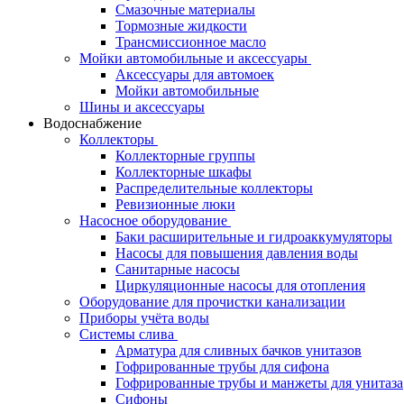
Смазочные материалы
Тормозные жидкости
Трансмиссионное масло
Мойки автомобильные и аксессуары
Аксессуары для автомоек
Мойки автомобильные
Шины и аксессуары
Водоснабжение
Коллекторы
Коллекторные группы
Коллекторные шкафы
Распределительные коллекторы
Ревизионные люки
Насосное оборудование
Баки расширительные и гидроаккумуляторы
Насосы для повышения давления воды
Санитарные насосы
Циркуляционные насосы для отопления
Оборудование для прочистки канализации
Приборы учёта воды
Системы слива
Арматура для сливных бачков унитазов
Гофрированные трубы для сифона
Гофрированные трубы и манжеты для унитаза
Сифоны