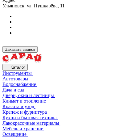
Адрес
Ульяновск, ул. Пушкарёва, 11
Заказать звонок
Каталог
Инструменты
Автотовары
Водоснабжение
Дача и сад
Двери, окна и лестницы
Климат и отопление
Красота и уход
Крепеж и фурнитура
Кухни и бытовая техника
Лакокрасочные материалы
Мебель и хранение
Освещение