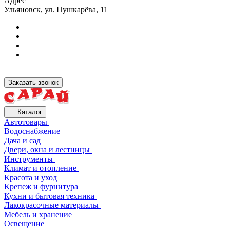
Адрес
Ульяновск, ул. Пушкарёва, 11
Заказать звонок
Каталог
Автотовары
Водоснабжение
Дача и сад
Двери, окна и лестницы
Инструменты
Климат и отопление
Красота и уход
Крепеж и фурнитура
Кухни и бытовая техника
Лакокрасочные материалы
Мебель и хранение
Освещение