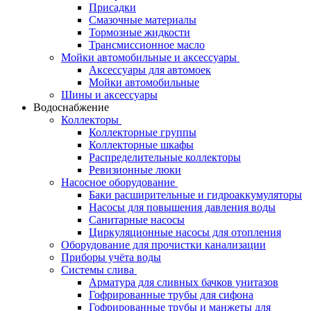
Присадки
Смазочные материалы
Тормозные жидкости
Трансмиссионное масло
Мойки автомобильные и аксессуары
Аксессуары для автомоек
Мойки автомобильные
Шины и аксессуары
Водоснабжение
Коллекторы
Коллекторные группы
Коллекторные шкафы
Распределительные коллекторы
Ревизионные люки
Насосное оборудование
Баки расширительные и гидроаккумуляторы
Насосы для повышения давления воды
Санитарные насосы
Циркуляционные насосы для отопления
Оборудование для прочистки канализации
Приборы учёта воды
Системы слива
Арматура для сливных бачков унитазов
Гофрированные трубы для сифона
Гофрированные трубы и манжеты для