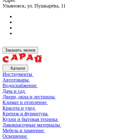
Адрес
Ульяновск, ул. Пушкарёва, 11
Заказать звонок
Каталог
Инструменты
Автотовары
Водоснабжение
Дача и сад
Двери, окна и лестницы
Климат и отопление
Красота и уход
Крепеж и фурнитура
Кухни и бытовая техника
Лакокрасочные материалы
Мебель и хранение
Освещение