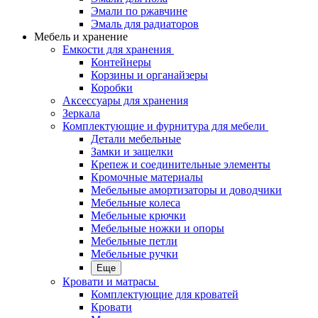
Эмали по ржавчине
Эмаль для радиаторов
Мебель и хранение
Емкости для хранения
Контейнеры
Корзины и органайзеры
Коробки
Аксессуары для хранения
Зеркала
Комплектующие и фурнитура для мебели
Детали мебельные
Замки и защелки
Крепеж и соединительные элементы
Кромочные материалы
Мебельные амортизаторы и доводчики
Мебельные колеса
Мебельные крючки
Мебельные ножки и опоры
Мебельные петли
Мебельные ручки
Еще
Кровати и матрасы
Комплектующие для кроватей
Кровати