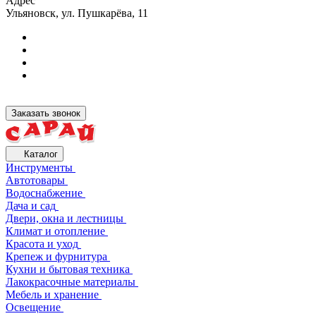
Адрес
Ульяновск, ул. Пушкарёва, 11
Заказать звонок
Каталог
Инструменты
Автотовары
Водоснабжение
Дача и сад
Двери, окна и лестницы
Климат и отопление
Красота и уход
Крепеж и фурнитура
Кухни и бытовая техника
Лакокрасочные материалы
Мебель и хранение
Освещение