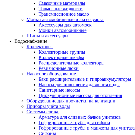
Смазочные материалы
Тормозные жидкости
Трансмиссионное масло
Мойки автомобильные и аксессуары
Аксессуары для автомоек
Мойки автомобильные
Шины и аксессуары
Водоснабжение
Коллекторы
Коллекторные группы
Коллекторные шкафы
Распределительные коллекторы
Ревизионные люки
Насосное оборудование
Баки расширительные и гидроаккумуляторы
Насосы для повышения давления воды
Санитарные насосы
Циркуляционные насосы для отопления
Оборудование для прочистки канализации
Приборы учёта воды
Системы слива
Арматура для сливных бачков унитазов
Гофрированные трубы для сифона
Гофрированные трубы и манжеты для унитаза
Сифоны