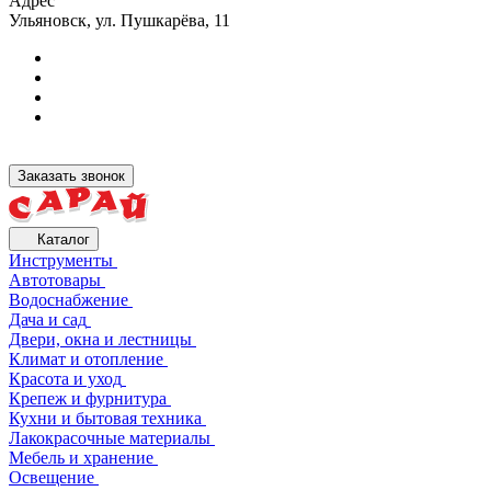
Адрес
Ульяновск, ул. Пушкарёва, 11
Заказать звонок
Каталог
Инструменты
Автотовары
Водоснабжение
Дача и сад
Двери, окна и лестницы
Климат и отопление
Красота и уход
Крепеж и фурнитура
Кухни и бытовая техника
Лакокрасочные материалы
Мебель и хранение
Освещение