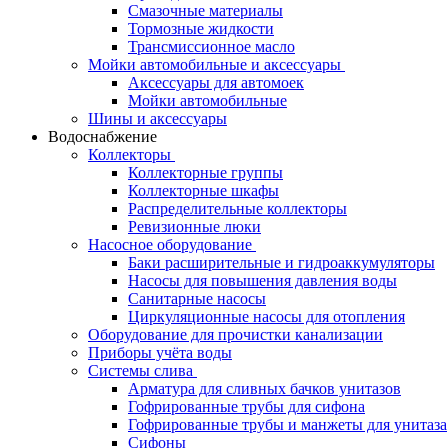
Смазочные материалы
Тормозные жидкости
Трансмиссионное масло
Мойки автомобильные и аксессуары
Аксессуары для автомоек
Мойки автомобильные
Шины и аксессуары
Водоснабжение
Коллекторы
Коллекторные группы
Коллекторные шкафы
Распределительные коллекторы
Ревизионные люки
Насосное оборудование
Баки расширительные и гидроаккумуляторы
Насосы для повышения давления воды
Санитарные насосы
Циркуляционные насосы для отопления
Оборудование для прочистки канализации
Приборы учёта воды
Системы слива
Арматура для сливных бачков унитазов
Гофрированные трубы для сифона
Гофрированные трубы и манжеты для унитаза
Сифоны