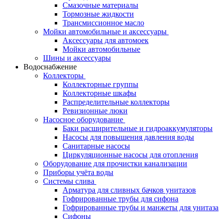
Смазочные материалы
Тормозные жидкости
Трансмиссионное масло
Мойки автомобильные и аксессуары
Аксессуары для автомоек
Мойки автомобильные
Шины и аксессуары
Водоснабжение
Коллекторы
Коллекторные группы
Коллекторные шкафы
Распределительные коллекторы
Ревизионные люки
Насосное оборудование
Баки расширительные и гидроаккумуляторы
Насосы для повышения давления воды
Санитарные насосы
Циркуляционные насосы для отопления
Оборудование для прочистки канализации
Приборы учёта воды
Системы слива
Арматура для сливных бачков унитазов
Гофрированные трубы для сифона
Гофрированные трубы и манжеты для унитаза
Сифоны