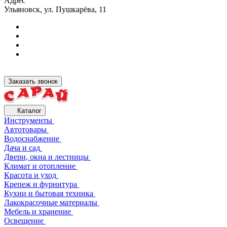
Адрес
Ульяновск, ул. Пушкарёва, 11
Заказать звонок
Каталог
Инструменты
Автотовары
Водоснабжение
Дача и сад
Двери, окна и лестницы
Климат и отопление
Красота и уход
Крепеж и фурнитура
Кухни и бытовая техника
Лакокрасочные материалы
Мебель и хранение
Освещение