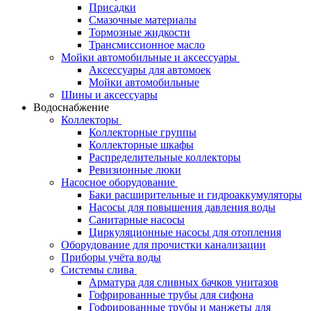
Присадки
Смазочные материалы
Тормозные жидкости
Трансмиссионное масло
Мойки автомобильные и аксессуары
Аксессуары для автомоек
Мойки автомобильные
Шины и аксессуары
Водоснабжение
Коллекторы
Коллекторные группы
Коллекторные шкафы
Распределительные коллекторы
Ревизионные люки
Насосное оборудование
Баки расширительные и гидроаккумуляторы
Насосы для повышения давления воды
Санитарные насосы
Циркуляционные насосы для отопления
Оборудование для прочистки канализации
Приборы учёта воды
Системы слива
Арматура для сливных бачков унитазов
Гофрированные трубы для сифона
Гофрированные трубы и манжеты для