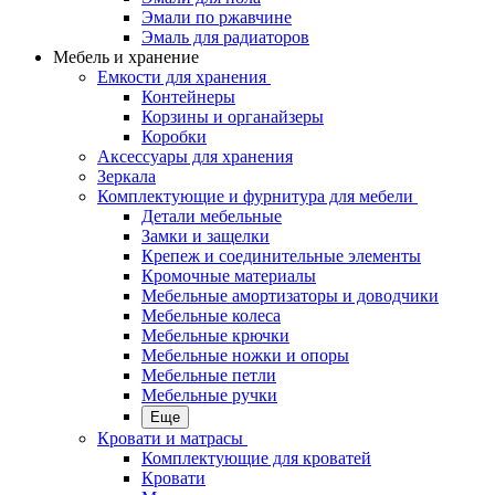
Эмали по ржавчине
Эмаль для радиаторов
Мебель и хранение
Емкости для хранения
Контейнеры
Корзины и органайзеры
Коробки
Аксессуары для хранения
Зеркала
Комплектующие и фурнитура для мебели
Детали мебельные
Замки и защелки
Крепеж и соединительные элементы
Кромочные материалы
Мебельные амортизаторы и доводчики
Мебельные колеса
Мебельные крючки
Мебельные ножки и опоры
Мебельные петли
Мебельные ручки
Еще
Кровати и матрасы
Комплектующие для кроватей
Кровати