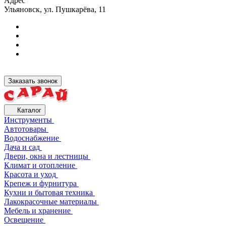
Адрес
Ульяновск, ул. Пушкарёва, 11
Заказать звонок
Каталог
Инструменты
Автотовары
Водоснабжение
Дача и сад
Двери, окна и лестницы
Климат и отопление
Красота и уход
Крепеж и фурнитура
Кухни и бытовая техника
Лакокрасочные материалы
Мебель и хранение
Освещение