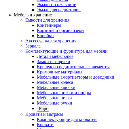
Эмали по ржавчине
Эмаль для радиаторов
Мебель и хранение
Емкости для хранения
Контейнеры
Корзины и органайзеры
Коробки
Аксессуары для хранения
Зеркала
Комплектующие и фурнитура для мебели
Детали мебельные
Замки и защелки
Крепеж и соединительные элементы
Кромочные материалы
Мебельные амортизаторы и доводчики
Мебельные колеса
Мебельные крючки
Мебельные ножки и опоры
Мебельные петли
Мебельные ручки
Еще
Кровати и матрасы
Комплектующие для кроватей
Кровати