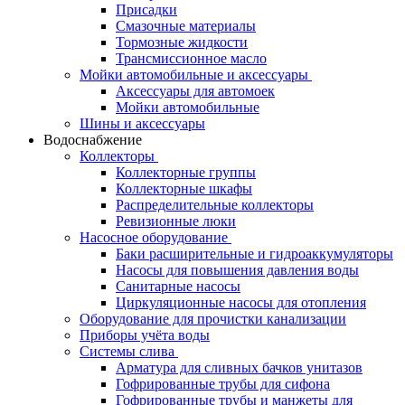
Присадки
Смазочные материалы
Тормозные жидкости
Трансмиссионное масло
Мойки автомобильные и аксессуары
Аксессуары для автомоек
Мойки автомобильные
Шины и аксессуары
Водоснабжение
Коллекторы
Коллекторные группы
Коллекторные шкафы
Распределительные коллекторы
Ревизионные люки
Насосное оборудование
Баки расширительные и гидроаккумуляторы
Насосы для повышения давления воды
Санитарные насосы
Циркуляционные насосы для отопления
Оборудование для прочистки канализации
Приборы учёта воды
Системы слива
Арматура для сливных бачков унитазов
Гофрированные трубы для сифона
Гофрированные трубы и манжеты для