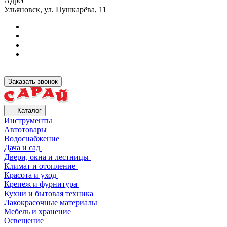
Адрес
Ульяновск, ул. Пушкарёва, 11
Заказать звонок
Каталог
Инструменты
Автотовары
Водоснабжение
Дача и сад
Двери, окна и лестницы
Климат и отопление
Красота и уход
Крепеж и фурнитура
Кухни и бытовая техника
Лакокрасочные материалы
Мебель и хранение
Освещение