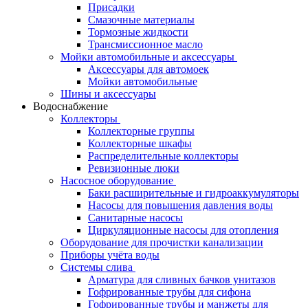
Присадки
Смазочные материалы
Тормозные жидкости
Трансмиссионное масло
Мойки автомобильные и аксессуары
Аксессуары для автомоек
Мойки автомобильные
Шины и аксессуары
Водоснабжение
Коллекторы
Коллекторные группы
Коллекторные шкафы
Распределительные коллекторы
Ревизионные люки
Насосное оборудование
Баки расширительные и гидроаккумуляторы
Насосы для повышения давления воды
Санитарные насосы
Циркуляционные насосы для отопления
Оборудование для прочистки канализации
Приборы учёта воды
Системы слива
Арматура для сливных бачков унитазов
Гофрированные трубы для сифона
Гофрированные трубы и манжеты для