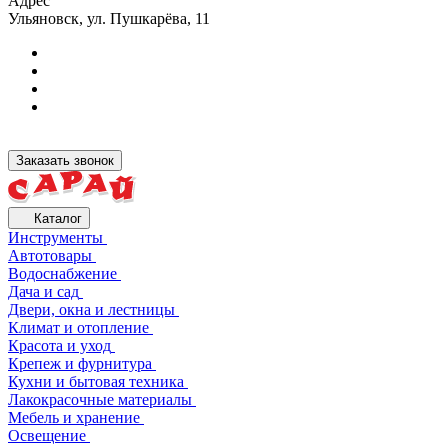
Адрес
Ульяновск, ул. Пушкарёва, 11
Заказать звонок
Каталог
Инструменты
Автотовары
Водоснабжение
Дача и сад
Двери, окна и лестницы
Климат и отопление
Красота и уход
Крепеж и фурнитура
Кухни и бытовая техника
Лакокрасочные материалы
Мебель и хранение
Освещение