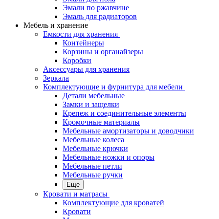
Эмали по ржавчине
Эмаль для радиаторов
Мебель и хранение
Емкости для хранения
Контейнеры
Корзины и органайзеры
Коробки
Аксессуары для хранения
Зеркала
Комплектующие и фурнитура для мебели
Детали мебельные
Замки и защелки
Крепеж и соединительные элементы
Кромочные материалы
Мебельные амортизаторы и доводчики
Мебельные колеса
Мебельные крючки
Мебельные ножки и опоры
Мебельные петли
Мебельные ручки
Еще
Кровати и матрасы
Комплектующие для кроватей
Кровати