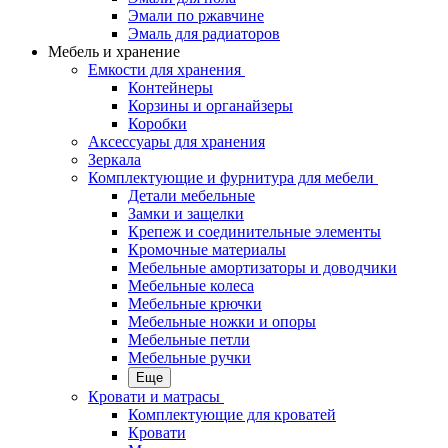
Эмали по ржавчине
Эмаль для радиаторов
Мебель и хранение
Емкости для хранения
Контейнеры
Корзины и органайзеры
Коробки
Аксессуары для хранения
Зеркала
Комплектующие и фурнитура для мебели
Детали мебельные
Замки и защелки
Крепеж и соединительные элементы
Кромочные материалы
Мебельные амортизаторы и доводчики
Мебельные колеса
Мебельные крючки
Мебельные ножки и опоры
Мебельные петли
Мебельные ручки
Еще
Кровати и матрасы
Комплектующие для кроватей
Кровати