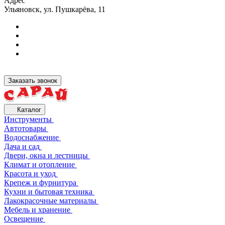
Адрес
Ульяновск, ул. Пушкарёва, 11
Заказать звонок
Каталог
Инструменты
Автотовары
Водоснабжение
Дача и сад
Двери, окна и лестницы
Климат и отопление
Красота и уход
Крепеж и фурнитура
Кухни и бытовая техника
Лакокрасочные материалы
Мебель и хранение
Освещение