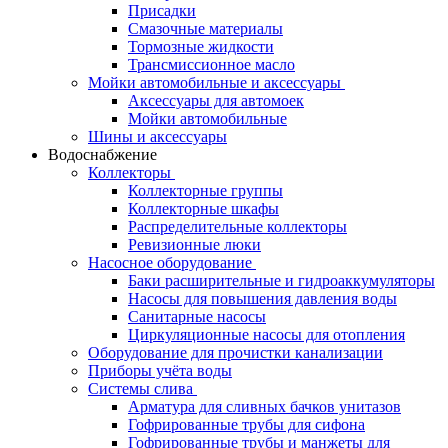
Присадки
Смазочные материалы
Тормозные жидкости
Трансмиссионное масло
Мойки автомобильные и аксессуары
Аксессуары для автомоек
Мойки автомобильные
Шины и аксессуары
Водоснабжение
Коллекторы
Коллекторные группы
Коллекторные шкафы
Распределительные коллекторы
Ревизионные люки
Насосное оборудование
Баки расширительные и гидроаккумуляторы
Насосы для повышения давления воды
Санитарные насосы
Циркуляционные насосы для отопления
Оборудование для прочистки канализации
Приборы учёта воды
Системы слива
Арматура для сливных бачков унитазов
Гофрированные трубы для сифона
Гофрированные трубы и манжеты для