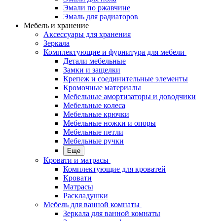
Эмали по ржавчине
Эмаль для радиаторов
Мебель и хранение
Аксессуары для хранения
Зеркала
Комплектующие и фурнитура для мебели
Детали мебельные
Замки и защелки
Крепеж и соединительные элементы
Кромочные материалы
Мебельные амортизаторы и доводчики
Мебельные колеса
Мебельные крючки
Мебельные ножки и опоры
Мебельные петли
Мебельные ручки
Еще
Кровати и матрасы
Комплектующие для кроватей
Кровати
Матрасы
Раскладушки
Мебель для ванной комнаты
Зеркала для ванной комнаты