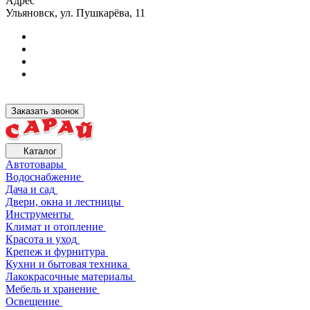
Адрес
Ульяновск, ул. Пушкарёва, 11
Заказать звонок
Каталог
Автотовары
Водоснабжение
Дача и сад
Двери, окна и лестницы
Инструменты
Климат и отопление
Красота и уход
Крепеж и фурнитура
Кухни и бытовая техника
Лакокрасочные материалы
Мебель и хранение
Освещение