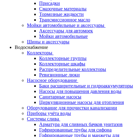
Присадки
Смазочные материалы
Тормозные жидкости
Трансмиссионное масло
Мойки автомобильные и аксессуары
Аксессуары для автомоек
Мойки автомобильные
Шины и аксессуары
Водоснабжение
Коллекторы
Коллекторные группы
Коллекторные шкафы
Распределительные коллекторы
Ревизионные люки
Насосное оборудование
Баки расширительные и гидроаккумуляторы
Насосы для повышения давления воды
Санитарные насосы
Циркуляционные насосы для отопления
Оборудование для прочистки канализации
Приборы учёта воды
Системы слива
Арматура для сливных бачков унитазов
Гофрированные трубы для сифона
Гофрированные трубы и манжеты для