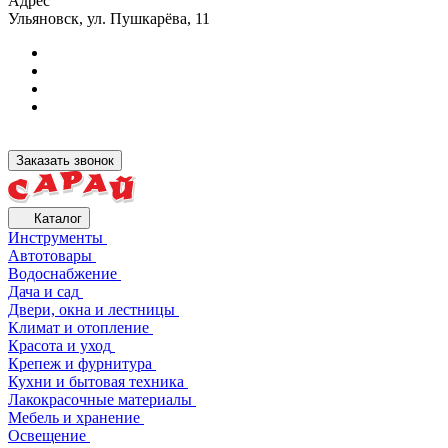
Адрес
Ульяновск, ул. Пушкарёва, 11
Заказать звонок
Каталог
Инструменты
Автотовары
Водоснабжение
Дача и сад
Двери, окна и лестницы
Климат и отопление
Красота и уход
Крепеж и фурнитура
Кухни и бытовая техника
Лакокрасочные материалы
Мебель и хранение
Освещение