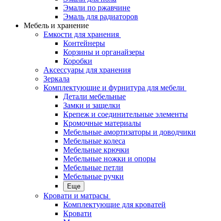
Эмали по ржавчине
Эмаль для радиаторов
Мебель и хранение
Емкости для хранения
Контейнеры
Корзины и органайзеры
Коробки
Аксессуары для хранения
Зеркала
Комплектующие и фурнитура для мебели
Детали мебельные
Замки и защелки
Крепеж и соединительные элементы
Кромочные материалы
Мебельные амортизаторы и доводчики
Мебельные колеса
Мебельные крючки
Мебельные ножки и опоры
Мебельные петли
Мебельные ручки
Еще
Кровати и матрасы
Комплектующие для кроватей
Кровати