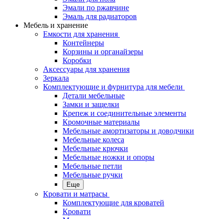
Эмали по ржавчине
Эмаль для радиаторов
Мебель и хранение
Емкости для хранения
Контейнеры
Корзины и органайзеры
Коробки
Аксессуары для хранения
Зеркала
Комплектующие и фурнитура для мебели
Детали мебельные
Замки и защелки
Крепеж и соединительные элементы
Кромочные материалы
Мебельные амортизаторы и доводчики
Мебельные колеса
Мебельные крючки
Мебельные ножки и опоры
Мебельные петли
Мебельные ручки
Еще
Кровати и матрасы
Комплектующие для кроватей
Кровати