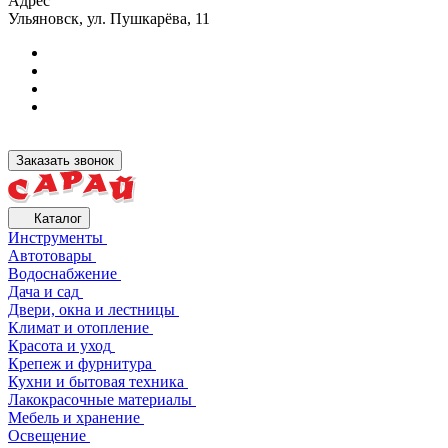
Адрес
Ульяновск, ул. Пушкарёва, 11
Заказать звонок
Каталог
Инструменты
Автотовары
Водоснабжение
Дача и сад
Двери, окна и лестницы
Климат и отопление
Красота и уход
Крепеж и фурнитура
Кухни и бытовая техника
Лакокрасочные материалы
Мебель и хранение
Освещение