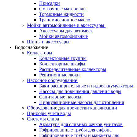
Присадки
Смазочные материалы
Тормозные жидкости
Трансмиссионное масло
Мойки автомобильные и аксессуары
Аксессуары для автомоек
Мойки автомобильные
Шины и аксессуары
Водоснабжение
Коллекторы
Коллекторные группы
Коллекторные шкафы
Распределительные коллекторы
Ревизионные люки
Насосное оборудование
Баки расширительные и гидроаккумуляторы
Насосы для повышения давления воды
Санитарные насосы
Циркуляционные насосы для отопления
Оборудование для прочистки канализации
Приборы учёта воды
Системы слива
Арматура для сливных бачков унитазов
Гофрированные трубы для сифона
Гофрированные трубы и манжеты для