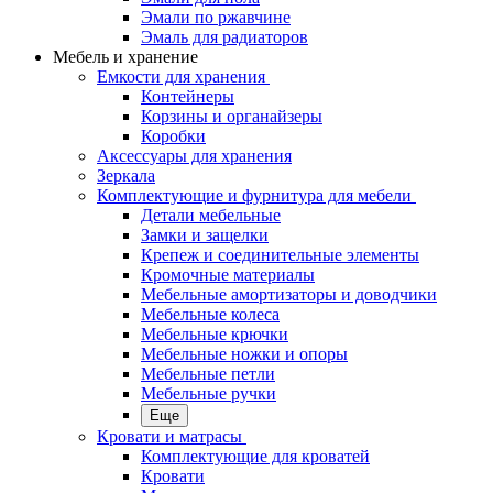
Эмали по ржавчине
Эмаль для радиаторов
Мебель и хранение
Емкости для хранения
Контейнеры
Корзины и органайзеры
Коробки
Аксессуары для хранения
Зеркала
Комплектующие и фурнитура для мебели
Детали мебельные
Замки и защелки
Крепеж и соединительные элементы
Кромочные материалы
Мебельные амортизаторы и доводчики
Мебельные колеса
Мебельные крючки
Мебельные ножки и опоры
Мебельные петли
Мебельные ручки
Еще
Кровати и матрасы
Комплектующие для кроватей
Кровати