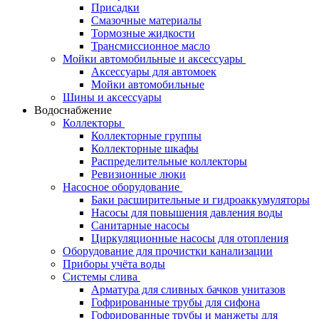
Присадки
Смазочные материалы
Тормозные жидкости
Трансмиссионное масло
Мойки автомобильные и аксессуары
Аксессуары для автомоек
Мойки автомобильные
Шины и аксессуары
Водоснабжение
Коллекторы
Коллекторные группы
Коллекторные шкафы
Распределительные коллекторы
Ревизионные люки
Насосное оборудование
Баки расширительные и гидроаккумуляторы
Насосы для повышения давления воды
Санитарные насосы
Циркуляционные насосы для отопления
Оборудование для прочистки канализации
Приборы учёта воды
Системы слива
Арматура для сливных бачков унитазов
Гофрированные трубы для сифона
Гофрированные трубы и манжеты для