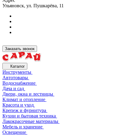
Адрес
Ульяновск, ул. Пушкарёва, 11
Заказать звонок
Каталог
Инструменты
Автотовары
Водоснабжение
Дача и сад
Двери, окна и лестницы
Климат и отопление
Красота и уход
Крепеж и фурнитура
Кухни и бытовая техника
Лакокрасочные материалы
Мебель и хранение
Освещение