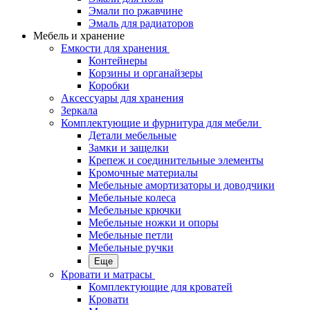
Эмали по ржавчине
Эмаль для радиаторов
Мебель и хранение
Емкости для хранения
Контейнеры
Корзины и органайзеры
Коробки
Аксессуары для хранения
Зеркала
Комплектующие и фурнитура для мебели
Детали мебельные
Замки и защелки
Крепеж и соединительные элементы
Кромочные материалы
Мебельные амортизаторы и доводчики
Мебельные колеса
Мебельные крючки
Мебельные ножки и опоры
Мебельные петли
Мебельные ручки
Еще
Кровати и матрасы
Комплектующие для кроватей
Кровати