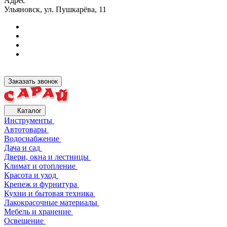
Адрес
Ульяновск, ул. Пушкарёва, 11
Заказать звонок
Каталог
Инструменты
Автотовары
Водоснабжение
Дача и сад
Двери, окна и лестницы
Климат и отопление
Красота и уход
Крепеж и фурнитура
Кухни и бытовая техника
Лакокрасочные материалы
Мебель и хранение
Освещение