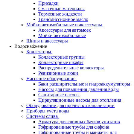
Присадки
Смазочные материалы
Тормозные жидкости
Трансмиссионное масло
Мойки автомобильные и аксессуары
Аксессуары для автомоек
Мойки автомобильные
Шины и аксессуары
Водоснабжение
Коллекторы
Коллекторные группы
Коллекторные шкафы
Распределительные коллекторы
Ревизионные люки
Насосное оборудование
Баки расширительные и гидроаккумуляторы
Насосы для повышения давления воды
Санитарные насосы
Циркуляционные насосы для отопления
Оборудование для прочистки канализации
Приборы учёта воды
Системы слива
Арматура для сливных бачков унитазов
Гофрированные трубы для сифона
Гофрированные трубы и манжеты для