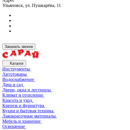
Адрес
Ульяновск, ул. Пушкарёва, 11
Заказать звонок
Каталог
Инструменты
Автотовары
Водоснабжение
Дача и сад
Двери, окна и лестницы
Климат и отопление
Красота и уход
Крепеж и фурнитура
Кухни и бытовая техника
Лакокрасочные материалы
Мебель и хранение
Освещение