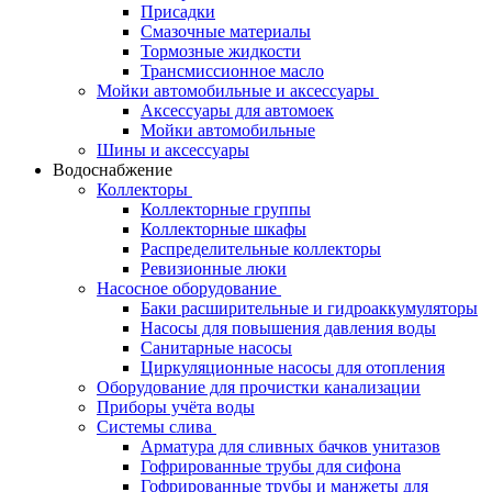
Присадки
Смазочные материалы
Тормозные жидкости
Трансмиссионное масло
Мойки автомобильные и аксессуары
Аксессуары для автомоек
Мойки автомобильные
Шины и аксессуары
Водоснабжение
Коллекторы
Коллекторные группы
Коллекторные шкафы
Распределительные коллекторы
Ревизионные люки
Насосное оборудование
Баки расширительные и гидроаккумуляторы
Насосы для повышения давления воды
Санитарные насосы
Циркуляционные насосы для отопления
Оборудование для прочистки канализации
Приборы учёта воды
Системы слива
Арматура для сливных бачков унитазов
Гофрированные трубы для сифона
Гофрированные трубы и манжеты для