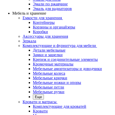
Эмали по ржавчине
Эмаль для радиаторов
Мебель и хранение
Емкости для хранения
Контейнеры
Корзины и органайзеры
Коробки
Аксессуары для хранения
Зеркала
Комплектующие и фурнитура для мебели
Детали мебельные
Замки и защелки
Крепеж и соединительные элементы
Кромочные материалы
Мебельные амортизаторы и доводчики
Мебельные колеса
Мебельные крючки
Мебельные ножки и опоры
Мебельные петли
Мебельные ручки
Еще
Кровати и матрасы
Комплектующие для кроватей
Кровати