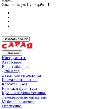
Адрес
Ульяновск, ул. Пушкарёва, 11
Заказать звонок
Каталог
Инструменты
Автотовары
Водоснабжение
Дача и сад
Двери, окна и лестницы
Климат и отопление
Красота и уход
Крепеж и фурнитура
Кухни и бытовая техника
Лакокрасочные материалы
Мебель и хранение
Освещение