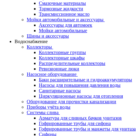
Смазочные материалы
Тормозные жидкости
Трансмиссионное масло
Мойки автомобильные и аксессуары
Аксессуары для автомоек
Мойки автомобильные
Шины и аксессуары
Водоснабжение
Коллекторы
Коллекторные группы
Коллекторные шкафы
Распределительные коллекторы
Ревизионные люки
Насосное оборудование
Баки расширительные и гидроаккумуляторы
Насосы для повышения давления воды
Санитарные насосы
Циркуляционные насосы для отопления
Оборудование для прочистки канализации
Приборы учёта воды
Системы слива
Арматура для сливных бачков унитазов
Гофрированные трубы для сифона
Гофрированные трубы и манжеты для унитаза
Сифоны