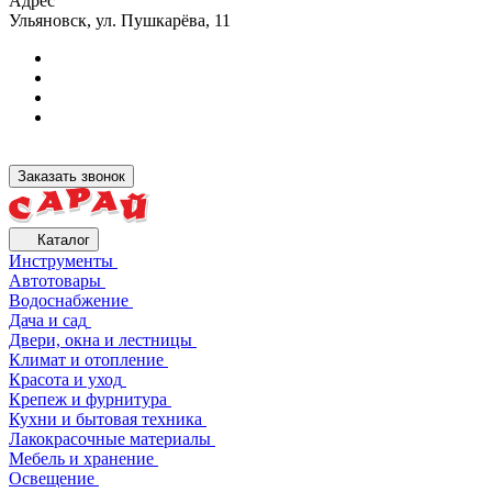
Адрес
Ульяновск, ул. Пушкарёва, 11
Заказать звонок
Каталог
Инструменты
Автотовары
Водоснабжение
Дача и сад
Двери, окна и лестницы
Климат и отопление
Красота и уход
Крепеж и фурнитура
Кухни и бытовая техника
Лакокрасочные материалы
Мебель и хранение
Освещение