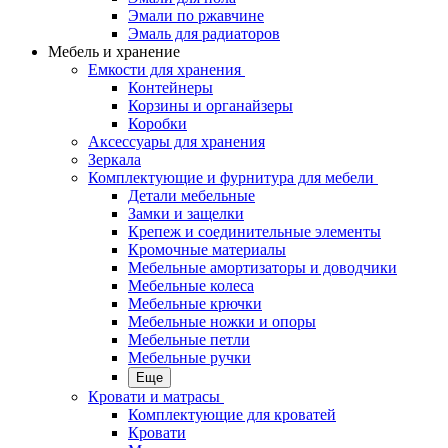
Эмали по ржавчине
Эмаль для радиаторов
Мебель и хранение
Емкости для хранения
Контейнеры
Корзины и органайзеры
Коробки
Аксессуары для хранения
Зеркала
Комплектующие и фурнитура для мебели
Детали мебельные
Замки и защелки
Крепеж и соединительные элементы
Кромочные материалы
Мебельные амортизаторы и доводчики
Мебельные колеса
Мебельные крючки
Мебельные ножки и опоры
Мебельные петли
Мебельные ручки
Еще
Кровати и матрасы
Комплектующие для кроватей
Кровати