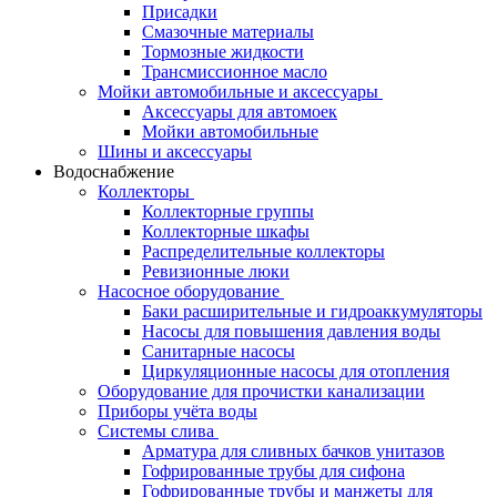
Присадки
Смазочные материалы
Тормозные жидкости
Трансмиссионное масло
Мойки автомобильные и аксессуары
Аксессуары для автомоек
Мойки автомобильные
Шины и аксессуары
Водоснабжение
Коллекторы
Коллекторные группы
Коллекторные шкафы
Распределительные коллекторы
Ревизионные люки
Насосное оборудование
Баки расширительные и гидроаккумуляторы
Насосы для повышения давления воды
Санитарные насосы
Циркуляционные насосы для отопления
Оборудование для прочистки канализации
Приборы учёта воды
Системы слива
Арматура для сливных бачков унитазов
Гофрированные трубы для сифона
Гофрированные трубы и манжеты для