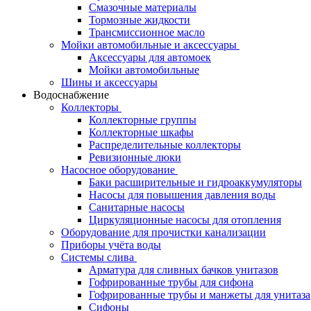
Смазочные материалы
Тормозные жидкости
Трансмиссионное масло
Мойки автомобильные и аксессуары
Аксессуары для автомоек
Мойки автомобильные
Шины и аксессуары
Водоснабжение
Коллекторы
Коллекторные группы
Коллекторные шкафы
Распределительные коллекторы
Ревизионные люки
Насосное оборудование
Баки расширительные и гидроаккумуляторы
Насосы для повышения давления воды
Санитарные насосы
Циркуляционные насосы для отопления
Оборудование для прочистки канализации
Приборы учёта воды
Системы слива
Арматура для сливных бачков унитазов
Гофрированные трубы для сифона
Гофрированные трубы и манжеты для унитаза
Сифоны