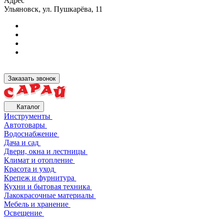
Адрес
Ульяновск, ул. Пушкарёва, 11
Заказать звонок
Каталог
Инструменты
Автотовары
Водоснабжение
Дача и сад
Двери, окна и лестницы
Климат и отопление
Красота и уход
Крепеж и фурнитура
Кухни и бытовая техника
Лакокрасочные материалы
Мебель и хранение
Освещение