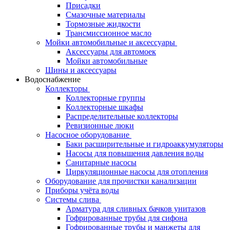
Присадки
Смазочные материалы
Тормозные жидкости
Трансмиссионное масло
Мойки автомобильные и аксессуары
Аксессуары для автомоек
Мойки автомобильные
Шины и аксессуары
Водоснабжение
Коллекторы
Коллекторные группы
Коллекторные шкафы
Распределительные коллекторы
Ревизионные люки
Насосное оборудование
Баки расширительные и гидроаккумуляторы
Насосы для повышения давления воды
Санитарные насосы
Циркуляционные насосы для отопления
Оборудование для прочистки канализации
Приборы учёта воды
Системы слива
Арматура для сливных бачков унитазов
Гофрированные трубы для сифона
Гофрированные трубы и манжеты для