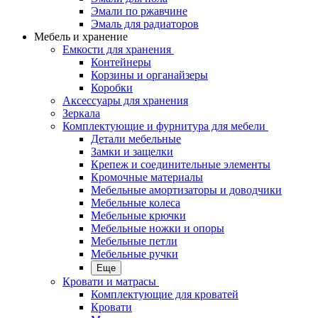
Эмали по ржавчине
Эмаль для радиаторов
Мебель и хранение
Емкости для хранения
Контейнеры
Корзины и органайзеры
Коробки
Аксессуары для хранения
Зеркала
Комплектующие и фурнитура для мебели
Детали мебельные
Замки и защелки
Крепеж и соединительные элементы
Кромочные материалы
Мебельные амортизаторы и доводчики
Мебельные колеса
Мебельные крючки
Мебельные ножки и опоры
Мебельные петли
Мебельные ручки
Еще
Кровати и матрасы
Комплектующие для кроватей
Кровати