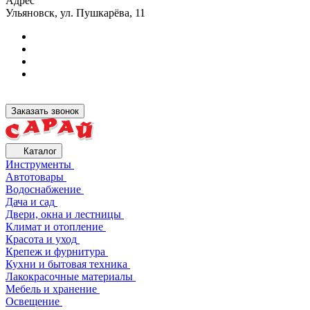
Адрес
Ульяновск, ул. Пушкарёва, 11
Заказать звонок
Каталог
Инструменты
Автотовары
Водоснабжение
Дача и сад
Двери, окна и лестницы
Климат и отопление
Красота и уход
Крепеж и фурнитура
Кухни и бытовая техника
Лакокрасочные материалы
Мебель и хранение
Освещение