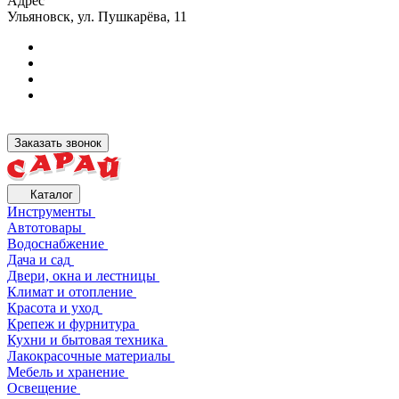
Адрес
Ульяновск, ул. Пушкарёва, 11
Заказать звонок
Каталог
Инструменты
Автотовары
Водоснабжение
Дача и сад
Двери, окна и лестницы
Климат и отопление
Красота и уход
Крепеж и фурнитура
Кухни и бытовая техника
Лакокрасочные материалы
Мебель и хранение
Освещение