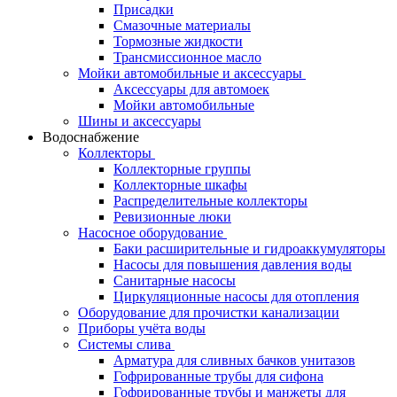
Присадки
Смазочные материалы
Тормозные жидкости
Трансмиссионное масло
Мойки автомобильные и аксессуары
Аксессуары для автомоек
Мойки автомобильные
Шины и аксессуары
Водоснабжение
Коллекторы
Коллекторные группы
Коллекторные шкафы
Распределительные коллекторы
Ревизионные люки
Насосное оборудование
Баки расширительные и гидроаккумуляторы
Насосы для повышения давления воды
Санитарные насосы
Циркуляционные насосы для отопления
Оборудование для прочистки канализации
Приборы учёта воды
Системы слива
Арматура для сливных бачков унитазов
Гофрированные трубы для сифона
Гофрированные трубы и манжеты для