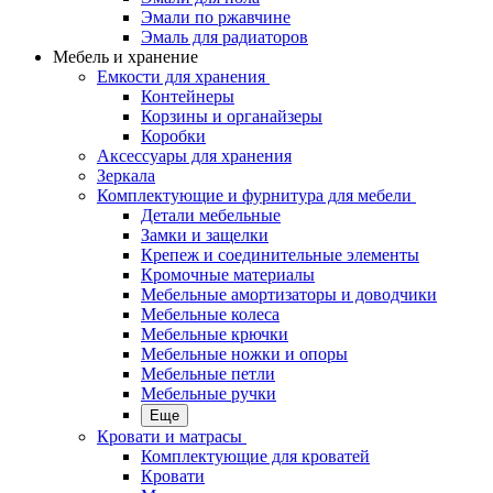
Эмали по ржавчине
Эмаль для радиаторов
Мебель и хранение
Емкости для хранения
Контейнеры
Корзины и органайзеры
Коробки
Аксессуары для хранения
Зеркала
Комплектующие и фурнитура для мебели
Детали мебельные
Замки и защелки
Крепеж и соединительные элементы
Кромочные материалы
Мебельные амортизаторы и доводчики
Мебельные колеса
Мебельные крючки
Мебельные ножки и опоры
Мебельные петли
Мебельные ручки
Еще
Кровати и матрасы
Комплектующие для кроватей
Кровати