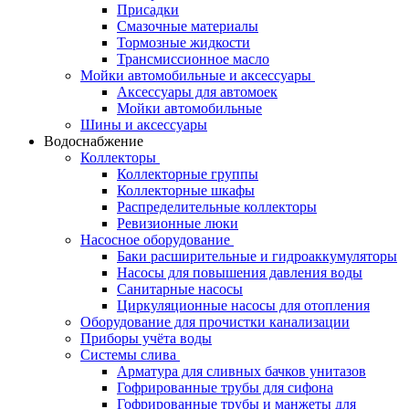
Присадки
Смазочные материалы
Тормозные жидкости
Трансмиссионное масло
Мойки автомобильные и аксессуары
Аксессуары для автомоек
Мойки автомобильные
Шины и аксессуары
Водоснабжение
Коллекторы
Коллекторные группы
Коллекторные шкафы
Распределительные коллекторы
Ревизионные люки
Насосное оборудование
Баки расширительные и гидроаккумуляторы
Насосы для повышения давления воды
Санитарные насосы
Циркуляционные насосы для отопления
Оборудование для прочистки канализации
Приборы учёта воды
Системы слива
Арматура для сливных бачков унитазов
Гофрированные трубы для сифона
Гофрированные трубы и манжеты для