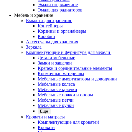
Эмали по ржавчине
Эмаль для радиаторов
Мебель и хранение
Емкости для хранения
Контейнеры
Корзины и органайзеры
Коробки
Аксессуары для хранения
Зеркала
Комплектующие и фурнитура для мебели
Детали мебельные
Замки и защелки
Крепеж и соединительные элементы
Кромочные материалы
Мебельные амортизаторы и доводчики
Мебельные колеса
Мебельные крючки
Мебельные ножки и опоры
Мебельные петли
Мебельные ручки
Еще
Кровати и матрасы
Комплектующие для кроватей
Кровати