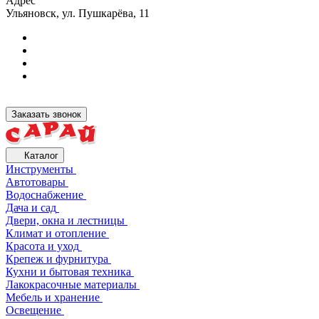
Адрес
Ульяновск, ул. Пушкарёва, 11
Заказать звонок
Каталог
Инструменты
Автотовары
Водоснабжение
Дача и сад
Двери, окна и лестницы
Климат и отопление
Красота и уход
Крепеж и фурнитура
Кухни и бытовая техника
Лакокрасочные материалы
Мебель и хранение
Освещение