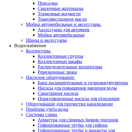
Присадки
Смазочные материалы
Тормозные жидкости
Трансмиссионное масло
Мойки автомобильные и аксессуары
Аксессуары для автомоек
Мойки автомобильные
Шины и аксессуары
Водоснабжение
Коллекторы
Коллекторные группы
Коллекторные шкафы
Распределительные коллекторы
Ревизионные люки
Насосное оборудование
Баки расширительные и гидроаккумуляторы
Насосы для повышения давления воды
Санитарные насосы
Циркуляционные насосы для отопления
Оборудование для прочистки канализации
Приборы учёта воды
Системы слива
Арматура для сливных бачков унитазов
Гофрированные трубы для сифона
Гофрированные трубы и манжеты для