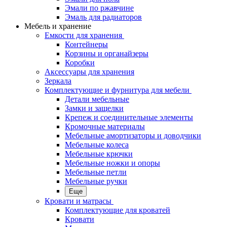
Эмали по ржавчине
Эмаль для радиаторов
Мебель и хранение
Емкости для хранения
Контейнеры
Корзины и органайзеры
Коробки
Аксессуары для хранения
Зеркала
Комплектующие и фурнитура для мебели
Детали мебельные
Замки и защелки
Крепеж и соединительные элементы
Кромочные материалы
Мебельные амортизаторы и доводчики
Мебельные колеса
Мебельные крючки
Мебельные ножки и опоры
Мебельные петли
Мебельные ручки
Еще
Кровати и матрасы
Комплектующие для кроватей
Кровати