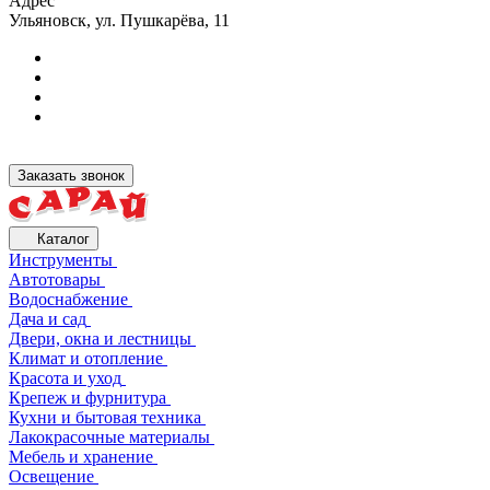
Адрес
Ульяновск, ул. Пушкарёва, 11
Заказать звонок
Каталог
Инструменты
Автотовары
Водоснабжение
Дача и сад
Двери, окна и лестницы
Климат и отопление
Красота и уход
Крепеж и фурнитура
Кухни и бытовая техника
Лакокрасочные материалы
Мебель и хранение
Освещение