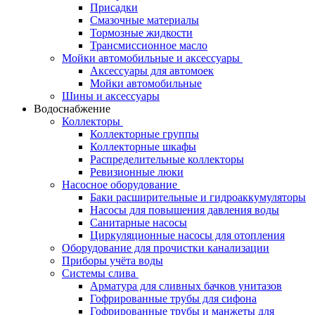
Присадки
Смазочные материалы
Тормозные жидкости
Трансмиссионное масло
Мойки автомобильные и аксессуары
Аксессуары для автомоек
Мойки автомобильные
Шины и аксессуары
Водоснабжение
Коллекторы
Коллекторные группы
Коллекторные шкафы
Распределительные коллекторы
Ревизионные люки
Насосное оборудование
Баки расширительные и гидроаккумуляторы
Насосы для повышения давления воды
Санитарные насосы
Циркуляционные насосы для отопления
Оборудование для прочистки канализации
Приборы учёта воды
Системы слива
Арматура для сливных бачков унитазов
Гофрированные трубы для сифона
Гофрированные трубы и манжеты для