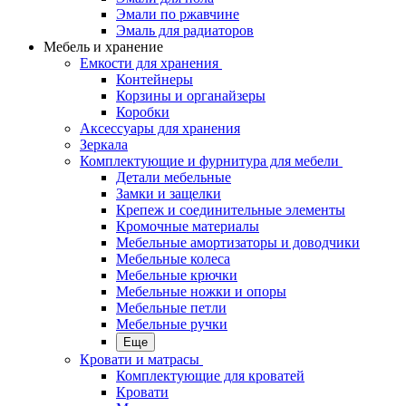
Эмали по ржавчине
Эмаль для радиаторов
Мебель и хранение
Емкости для хранения
Контейнеры
Корзины и органайзеры
Коробки
Аксессуары для хранения
Зеркала
Комплектующие и фурнитура для мебели
Детали мебельные
Замки и защелки
Крепеж и соединительные элементы
Кромочные материалы
Мебельные амортизаторы и доводчики
Мебельные колеса
Мебельные крючки
Мебельные ножки и опоры
Мебельные петли
Мебельные ручки
Еще
Кровати и матрасы
Комплектующие для кроватей
Кровати