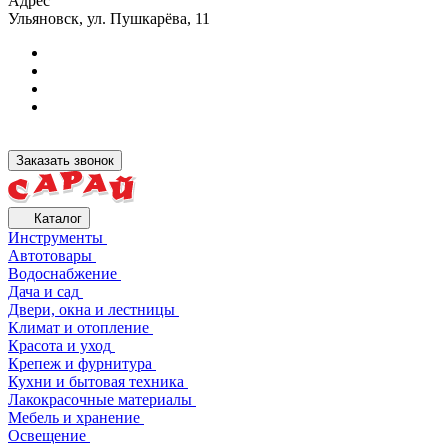
Адрес
Ульяновск, ул. Пушкарёва, 11
Заказать звонок
Каталог
Инструменты
Автотовары
Водоснабжение
Дача и сад
Двери, окна и лестницы
Климат и отопление
Красота и уход
Крепеж и фурнитура
Кухни и бытовая техника
Лакокрасочные материалы
Мебель и хранение
Освещение