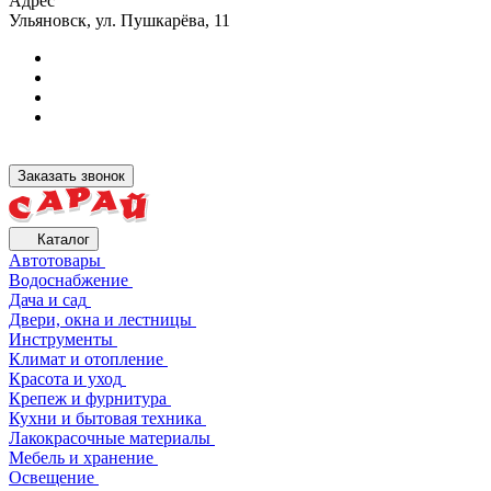
Адрес
Ульяновск, ул. Пушкарёва, 11
Заказать звонок
Каталог
Автотовары
Водоснабжение
Дача и сад
Двери, окна и лестницы
Инструменты
Климат и отопление
Красота и уход
Крепеж и фурнитура
Кухни и бытовая техника
Лакокрасочные материалы
Мебель и хранение
Освещение