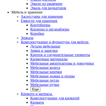
Эмали по ржавчине
Эмаль для радиаторов
Мебель и хранение
Аксессуары для хранения
Емкости для хранения
Контейнеры
Корзины и органайзеры
Коробки
Зеркала
Комплектующие и фурнитура для мебели
Детали мебельные
Замки и защелки
Крепеж и соединительные элементы
Кромочные материалы
Мебельные амортизаторы и доводчики
Мебельные колеса
Мебельные крючки
Мебельные ножки и опоры
Мебельные петли
Мебельные ручки
Еще
Кровати и матрасы
Комплектующие для кроватей
Кровати