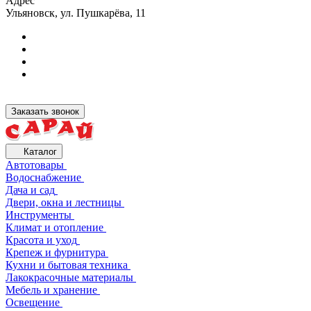
Адрес
Ульяновск, ул. Пушкарёва, 11
Заказать звонок
Каталог
Автотовары
Водоснабжение
Дача и сад
Двери, окна и лестницы
Инструменты
Климат и отопление
Красота и уход
Крепеж и фурнитура
Кухни и бытовая техника
Лакокрасочные материалы
Мебель и хранение
Освещение