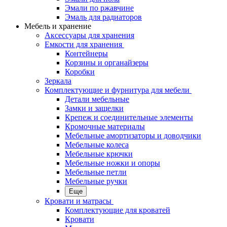
Эмали по ржавчине
Эмаль для радиаторов
Мебель и хранение
Аксессуары для хранения
Емкости для хранения
Контейнеры
Корзины и органайзеры
Коробки
Зеркала
Комплектующие и фурнитура для мебели
Детали мебельные
Замки и защелки
Крепеж и соединительные элементы
Кромочные материалы
Мебельные амортизаторы и доводчики
Мебельные колеса
Мебельные крючки
Мебельные ножки и опоры
Мебельные петли
Мебельные ручки
Еще
Кровати и матрасы
Комплектующие для кроватей
Кровати