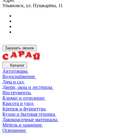
Адрес
Ульяновск, ул. Пушкарёва, 11
Заказать звонок
Каталог
Автотовары
Водоснабжение
Дача и сад
Двери, окна и лестницы
Инструменты
Климат и отопление
Красота и уход
Крепеж и фурнитура
Кухни и бытовая техника
Лакокрасочные материалы
Мебель и хранение
Освещение