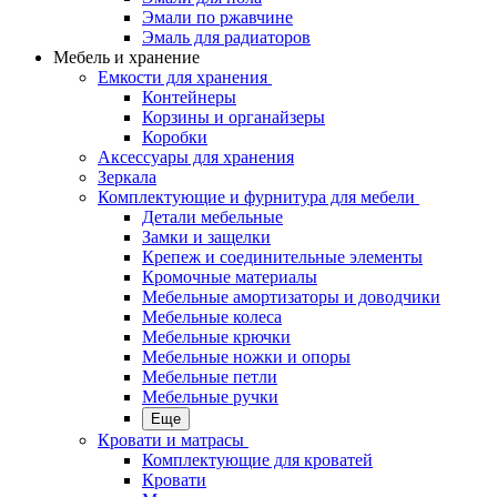
Эмали по ржавчине
Эмаль для радиаторов
Мебель и хранение
Емкости для хранения
Контейнеры
Корзины и органайзеры
Коробки
Аксессуары для хранения
Зеркала
Комплектующие и фурнитура для мебели
Детали мебельные
Замки и защелки
Крепеж и соединительные элементы
Кромочные материалы
Мебельные амортизаторы и доводчики
Мебельные колеса
Мебельные крючки
Мебельные ножки и опоры
Мебельные петли
Мебельные ручки
Еще
Кровати и матрасы
Комплектующие для кроватей
Кровати