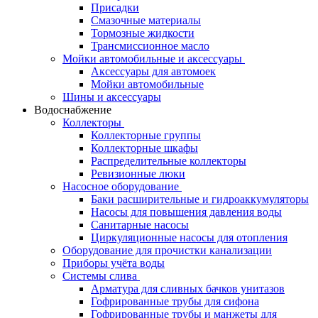
Присадки
Смазочные материалы
Тормозные жидкости
Трансмиссионное масло
Мойки автомобильные и аксессуары
Аксессуары для автомоек
Мойки автомобильные
Шины и аксессуары
Водоснабжение
Коллекторы
Коллекторные группы
Коллекторные шкафы
Распределительные коллекторы
Ревизионные люки
Насосное оборудование
Баки расширительные и гидроаккумуляторы
Насосы для повышения давления воды
Санитарные насосы
Циркуляционные насосы для отопления
Оборудование для прочистки канализации
Приборы учёта воды
Системы слива
Арматура для сливных бачков унитазов
Гофрированные трубы для сифона
Гофрированные трубы и манжеты для