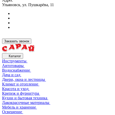
Адрес
Ульяновск, ул. Пушкарёва, 11
Заказать звонок
Каталог
Инструменты
Автотовары
Водоснабжение
Дача и сад
Двери, окна и лестницы
Климат и отопление
Красота и уход
Крепеж и фурнитура
Кухни и бытовая техника
Лакокрасочные материалы
Мебель и хранение
Освещение