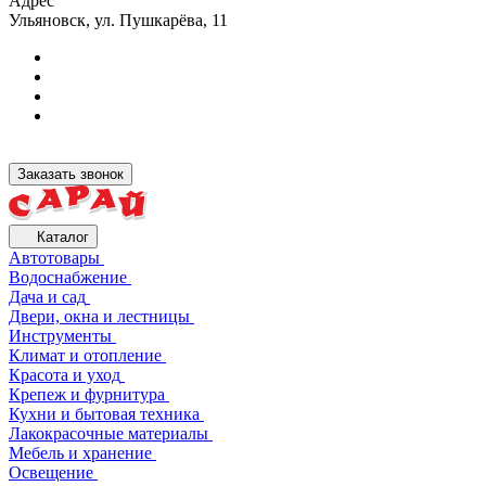
Адрес
Ульяновск, ул. Пушкарёва, 11
Заказать звонок
Каталог
Автотовары
Водоснабжение
Дача и сад
Двери, окна и лестницы
Инструменты
Климат и отопление
Красота и уход
Крепеж и фурнитура
Кухни и бытовая техника
Лакокрасочные материалы
Мебель и хранение
Освещение