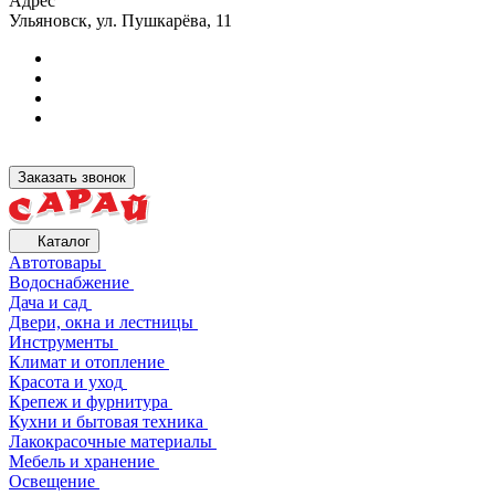
Адрес
Ульяновск, ул. Пушкарёва, 11
Заказать звонок
Каталог
Автотовары
Водоснабжение
Дача и сад
Двери, окна и лестницы
Инструменты
Климат и отопление
Красота и уход
Крепеж и фурнитура
Кухни и бытовая техника
Лакокрасочные материалы
Мебель и хранение
Освещение