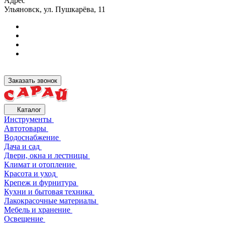
Адрес
Ульяновск, ул. Пушкарёва, 11
Заказать звонок
Каталог
Инструменты
Автотовары
Водоснабжение
Дача и сад
Двери, окна и лестницы
Климат и отопление
Красота и уход
Крепеж и фурнитура
Кухни и бытовая техника
Лакокрасочные материалы
Мебель и хранение
Освещение