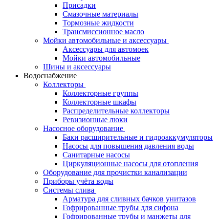
Присадки
Смазочные материалы
Тормозные жидкости
Трансмиссионное масло
Мойки автомобильные и аксессуары
Аксессуары для автомоек
Мойки автомобильные
Шины и аксессуары
Водоснабжение
Коллекторы
Коллекторные группы
Коллекторные шкафы
Распределительные коллекторы
Ревизионные люки
Насосное оборудование
Баки расширительные и гидроаккумуляторы
Насосы для повышения давления воды
Санитарные насосы
Циркуляционные насосы для отопления
Оборудование для прочистки канализации
Приборы учёта воды
Системы слива
Арматура для сливных бачков унитазов
Гофрированные трубы для сифона
Гофрированные трубы и манжеты для