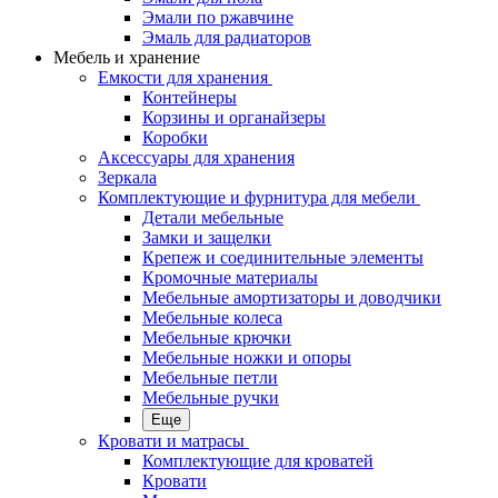
Эмали по ржавчине
Эмаль для радиаторов
Мебель и хранение
Емкости для хранения
Контейнеры
Корзины и органайзеры
Коробки
Аксессуары для хранения
Зеркала
Комплектующие и фурнитура для мебели
Детали мебельные
Замки и защелки
Крепеж и соединительные элементы
Кромочные материалы
Мебельные амортизаторы и доводчики
Мебельные колеса
Мебельные крючки
Мебельные ножки и опоры
Мебельные петли
Мебельные ручки
Еще
Кровати и матрасы
Комплектующие для кроватей
Кровати