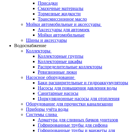
Присадки
Смазочные материалы
Тормозные жидкости
Трансмиссионное масло
Мойки автомобильные и аксессуары
Аксессуары для автомоек
Мойки автомобильные
Шины и аксессуары
Водоснабжение
Коллекторы
Коллекторные группы
Коллекторные шкафы
Распределительные коллекторы
Ревизионные люки
Насосное оборудование
Баки расширительные и гидроаккумуляторы
Насосы для повышения давления воды
Санитарные насосы
Циркуляционные насосы для отопления
Оборудование для прочистки канализации
Приборы учёта воды
Системы слива
Арматура для сливных бачков унитазов
Гофрированные трубы для сифона
Гофрированные трубы и манжеты для