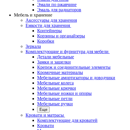
Эмали по ржавчине
Эмаль для радиаторов
Мебель и хранение
Аксессуары для хранения
Емкости для хранения
Контейнеры
Корзины и органайзеры
Коробки
Зеркала
Комплектующие и фурнитура для мебели
Детали мебельные
Замки и защелки
Крепеж и соединительные элементы
Кромочные материалы
Мебельные амортизаторы и доводчики
Мебельные колеса
Мебельные крючки
Мебельные ножки и опоры
Мебельные петли
Мебельные ручки
Еще
Кровати и матрасы
Комплектующие для кроватей
Кровати