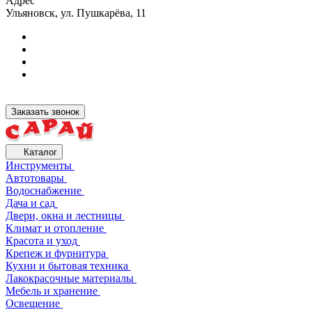
Адрес
Ульяновск, ул. Пушкарёва, 11
Заказать звонок
Каталог
Инструменты
Автотовары
Водоснабжение
Дача и сад
Двери, окна и лестницы
Климат и отопление
Красота и уход
Крепеж и фурнитура
Кухни и бытовая техника
Лакокрасочные материалы
Мебель и хранение
Освещение