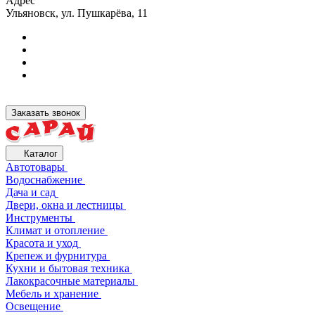
Адрес
Ульяновск, ул. Пушкарёва, 11
Заказать звонок
Каталог
Автотовары
Водоснабжение
Дача и сад
Двери, окна и лестницы
Инструменты
Климат и отопление
Красота и уход
Крепеж и фурнитура
Кухни и бытовая техника
Лакокрасочные материалы
Мебель и хранение
Освещение