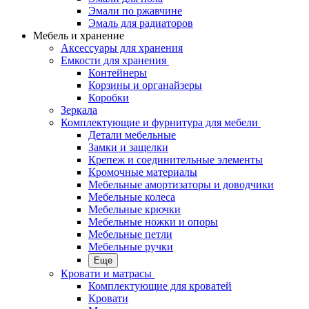
Эмали по ржавчине
Эмаль для радиаторов
Мебель и хранение
Аксессуары для хранения
Емкости для хранения
Контейнеры
Корзины и органайзеры
Коробки
Зеркала
Комплектующие и фурнитура для мебели
Детали мебельные
Замки и защелки
Крепеж и соединительные элементы
Кромочные материалы
Мебельные амортизаторы и доводчики
Мебельные колеса
Мебельные крючки
Мебельные ножки и опоры
Мебельные петли
Мебельные ручки
Еще
Кровати и матрасы
Комплектующие для кроватей
Кровати