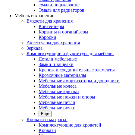
Эмали по ржавчине
Эмаль для радиаторов
Мебель и хранение
Емкости для хранения
Контейнеры
Корзины и органайзеры
Коробки
Аксессуары для хранения
Зеркала
Комплектующие и фурнитура для мебели
Детали мебельные
Замки и защелки
Крепеж и соединительные элементы
Кромочные материалы
Мебельные амортизаторы и доводчики
Мебельные колеса
Мебельные крючки
Мебельные ножки и опоры
Мебельные петли
Мебельные ручки
Еще
Кровати и матрасы
Комплектующие для кроватей
Кровати