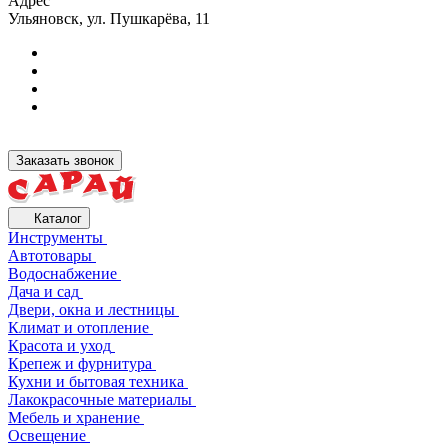
Адрес
Ульяновск, ул. Пушкарёва, 11
Заказать звонок
Каталог
Инструменты
Автотовары
Водоснабжение
Дача и сад
Двери, окна и лестницы
Климат и отопление
Красота и уход
Крепеж и фурнитура
Кухни и бытовая техника
Лакокрасочные материалы
Мебель и хранение
Освещение