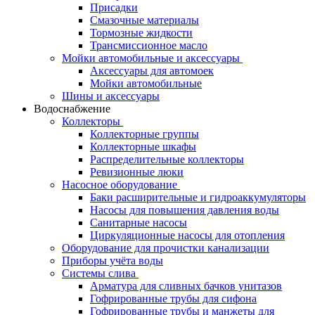
Присадки
Смазочные материалы
Тормозные жидкости
Трансмиссионное масло
Мойки автомобильные и аксессуары
Аксессуары для автомоек
Мойки автомобильные
Шины и аксессуары
Водоснабжение
Коллекторы
Коллекторные группы
Коллекторные шкафы
Распределительные коллекторы
Ревизионные люки
Насосное оборудование
Баки расширительные и гидроаккумуляторы
Насосы для повышения давления воды
Санитарные насосы
Циркуляционные насосы для отопления
Оборудование для прочистки канализации
Приборы учёта воды
Системы слива
Арматура для сливных бачков унитазов
Гофрированные трубы для сифона
Гофрированные трубы и манжеты для