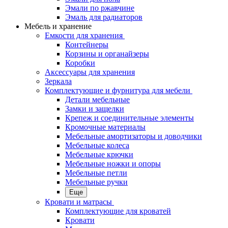
Эмали по ржавчине
Эмаль для радиаторов
Мебель и хранение
Емкости для хранения
Контейнеры
Корзины и органайзеры
Коробки
Аксессуары для хранения
Зеркала
Комплектующие и фурнитура для мебели
Детали мебельные
Замки и защелки
Крепеж и соединительные элементы
Кромочные материалы
Мебельные амортизаторы и доводчики
Мебельные колеса
Мебельные крючки
Мебельные ножки и опоры
Мебельные петли
Мебельные ручки
Еще
Кровати и матрасы
Комплектующие для кроватей
Кровати