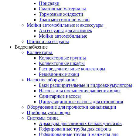
Присадки
Смазочные материалы
Тормозные жидкости
Трансмиссионное масло
Мойки автомобильные и аксессуары
Аксессуары для автомоек
Мойки автомобильные
Шины и аксессуары
Водоснабжение
Коллекторы
Коллекторные группы
Коллекторные шкафы
Распределительные коллекторы
Ревизионные люки
Насосное оборудование
Баки расширительные и гидроаккумуляторы
Насосы для повышения давления воды
Санитарные насосы
Циркуляционные насосы для отопления
Оборудование для прочистки канализации
Приборы учёта воды
Системы слива
Арматура для сливных бачков унитазов
Гофрированные трубы для сифона
Гофрированные трубы и манжеты для