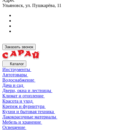
Адрес
Ульяновск, ул. Пушкарёва, 11
Заказать звонок
Каталог
Инструменты
Автотовары
Водоснабжение
Дача и сад
Двери, окна и лестницы
Климат и отопление
Красота и уход
Крепеж и фурнитура
Кухни и бытовая техника
Лакокрасочные материалы
Мебель и хранение
Освещение