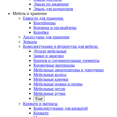
Эмали по ржавчине
Эмаль для радиаторов
Мебель и хранение
Емкости для хранения
Контейнеры
Корзины и органайзеры
Коробки
Аксессуары для хранения
Зеркала
Комплектующие и фурнитура для мебели
Детали мебельные
Замки и защелки
Крепеж и соединительные элементы
Кромочные материалы
Мебельные амортизаторы и доводчики
Мебельные колеса
Мебельные крючки
Мебельные ножки и опоры
Мебельные петли
Мебельные ручки
Еще
Кровати и матрасы
Комплектующие для кроватей
Кровати