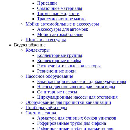
Присадки
Смазочные материалы
Тормозные жидкости
Трансмиссионное масло
Мойки автомобильные и аксессуары
Аксессуары для автомоек
Мойки автомобильные
Шины и аксессуары
Водоснабжение
Коллекторы
Коллекторные группы
Коллекторные шкафы
Распределительные коллекторы
Ревизионные люки
Насосное оборудование
Баки расширительные и гидроаккумуляторы
Насосы для повышения давления воды
Санитарные насосы
Циркуляционные насосы для отопления
Оборудование для прочистки канализации
Приборы учёта воды
Системы слива
Арматура для сливных бачков унитазов
Гофрированные трубы для сифона
Гофрированные трубы и манжеты для