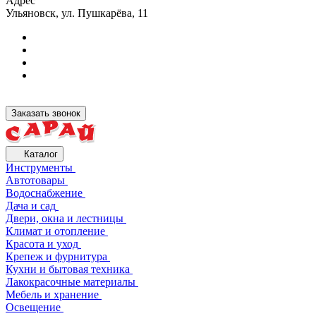
Адрес
Ульяновск, ул. Пушкарёва, 11
Заказать звонок
Каталог
Инструменты
Автотовары
Водоснабжение
Дача и сад
Двери, окна и лестницы
Климат и отопление
Красота и уход
Крепеж и фурнитура
Кухни и бытовая техника
Лакокрасочные материалы
Мебель и хранение
Освещение