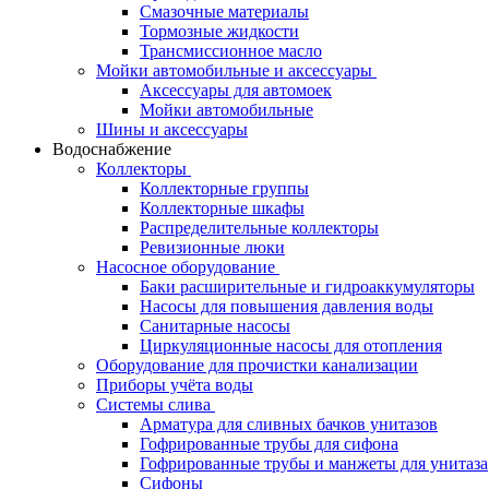
Смазочные материалы
Тормозные жидкости
Трансмиссионное масло
Мойки автомобильные и аксессуары
Аксессуары для автомоек
Мойки автомобильные
Шины и аксессуары
Водоснабжение
Коллекторы
Коллекторные группы
Коллекторные шкафы
Распределительные коллекторы
Ревизионные люки
Насосное оборудование
Баки расширительные и гидроаккумуляторы
Насосы для повышения давления воды
Санитарные насосы
Циркуляционные насосы для отопления
Оборудование для прочистки канализации
Приборы учёта воды
Системы слива
Арматура для сливных бачков унитазов
Гофрированные трубы для сифона
Гофрированные трубы и манжеты для унитаза
Сифоны