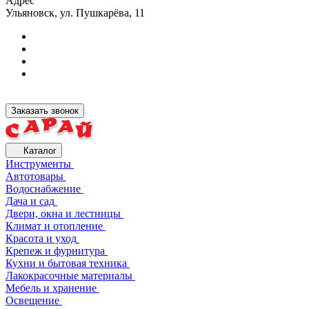
Адрес
Ульяновск, ул. Пушкарёва, 11
Заказать звонок
Каталог
Инструменты
Автотовары
Водоснабжение
Дача и сад
Двери, окна и лестницы
Климат и отопление
Красота и уход
Крепеж и фурнитура
Кухни и бытовая техника
Лакокрасочные материалы
Мебель и хранение
Освещение