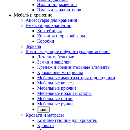
Эмали по ржавчине
Эмаль для радиаторов
Мебель и хранение
Аксессуары для хранения
Емкости для хранения
Контейнеры
Корзины и органайзеры
Коробки
Зеркала
Комплектующие и фурнитура для мебели
Детали мебельные
Замки и защелки
Крепеж и соединительные элементы
Кромочные материалы
Мебельные амортизаторы и доводчики
Мебельные колеса
Мебельные крючки
Мебельные ножки и опоры
Мебельные петли
Мебельные ручки
Еще
Кровати и матрасы
Комплектующие для кроватей
Кровати