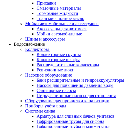
Присадки
Смазочные материалы
Тормозные жидкости
Трансмиссионное масло
Мойки автомобильные и аксессуары
Аксессуары для автомоек
Мойки автомобильные
Шины и аксессуары
Водоснабжение
Коллекторы
Коллекторные группы
Коллекторные шкафы
Распределительные коллекторы
Ревизионные люки
Насосное оборудование
Баки расширительные и гидроаккумуляторы
Насосы для повышения давления воды
Санитарные насосы
Циркуляционные насосы для отопления
Оборудование для прочистки канализации
Приборы учёта воды
Системы слива
Арматура для сливных бачков унитазов
Гофрированные трубы для сифона
Гофрированные трубы и манжеты для