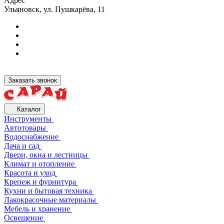
Адрес
Ульяновск, ул. Пушкарёва, 11
Заказать звонок
Каталог
Инструменты
Автотовары
Водоснабжение
Дача и сад
Двери, окна и лестницы
Климат и отопление
Красота и уход
Крепеж и фурнитура
Кухни и бытовая техника
Лакокрасочные материалы
Мебель и хранение
Освещение