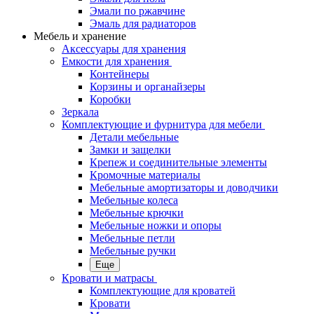
Эмали по ржавчине
Эмаль для радиаторов
Мебель и хранение
Аксессуары для хранения
Емкости для хранения
Контейнеры
Корзины и органайзеры
Коробки
Зеркала
Комплектующие и фурнитура для мебели
Детали мебельные
Замки и защелки
Крепеж и соединительные элементы
Кромочные материалы
Мебельные амортизаторы и доводчики
Мебельные колеса
Мебельные крючки
Мебельные ножки и опоры
Мебельные петли
Мебельные ручки
Еще
Кровати и матрасы
Комплектующие для кроватей
Кровати