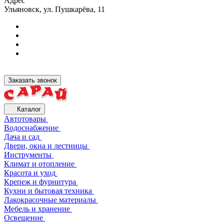
Адрес
Ульяновск, ул. Пушкарёва, 11
Заказать звонок
Каталог
Автотовары
Водоснабжение
Дача и сад
Двери, окна и лестницы
Инструменты
Климат и отопление
Красота и уход
Крепеж и фурнитура
Кухни и бытовая техника
Лакокрасочные материалы
Мебель и хранение
Освещение