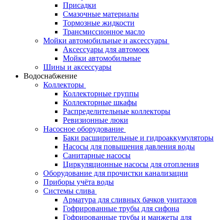
Присадки
Смазочные материалы
Тормозные жидкости
Трансмиссионное масло
Мойки автомобильные и аксессуары
Аксессуары для автомоек
Мойки автомобильные
Шины и аксессуары
Водоснабжение
Коллекторы
Коллекторные группы
Коллекторные шкафы
Распределительные коллекторы
Ревизионные люки
Насосное оборудование
Баки расширительные и гидроаккумуляторы
Насосы для повышения давления воды
Санитарные насосы
Циркуляционные насосы для отопления
Оборудование для прочистки канализации
Приборы учёта воды
Системы слива
Арматура для сливных бачков унитазов
Гофрированные трубы для сифона
Гофрированные трубы и манжеты для