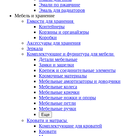
Эмали по ржавчине
Эмаль для радиаторов
Мебель и хранение
Емкости для хранения
Контейнеры
Корзины и органайзеры
Коробки
Аксессуары для хранения
Зеркала
Комплектующие и фурнитура для мебели
Детали мебельные
Замки и защелки
Крепеж и соединительные элементы
Кромочные материалы
Мебельные амортизаторы и доводчики
Мебельные колеса
Мебельные крючки
Мебельные ножки и опоры
Мебельные петли
Мебельные ручки
Еще
Кровати и матрасы
Комплектующие для кроватей
Кровати