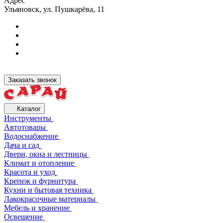
Адрес
Ульяновск, ул. Пушкарёва, 11
Заказать звонок
Каталог
Инструменты
Автотовары
Водоснабжение
Дача и сад
Двери, окна и лестницы
Климат и отопление
Красота и уход
Крепеж и фурнитура
Кухни и бытовая техника
Лакокрасочные материалы
Мебель и хранение
Освещение