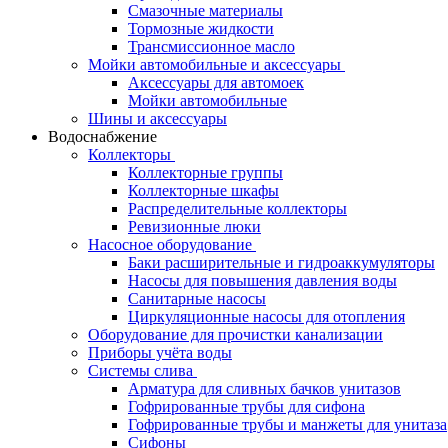
Смазочные материалы
Тормозные жидкости
Трансмиссионное масло
Мойки автомобильные и аксессуары
Аксессуары для автомоек
Мойки автомобильные
Шины и аксессуары
Водоснабжение
Коллекторы
Коллекторные группы
Коллекторные шкафы
Распределительные коллекторы
Ревизионные люки
Насосное оборудование
Баки расширительные и гидроаккумуляторы
Насосы для повышения давления воды
Санитарные насосы
Циркуляционные насосы для отопления
Оборудование для прочистки канализации
Приборы учёта воды
Системы слива
Арматура для сливных бачков унитазов
Гофрированные трубы для сифона
Гофрированные трубы и манжеты для унитаза
Сифоны