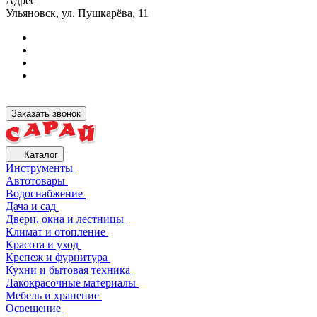
Адрес
Ульяновск, ул. Пушкарёва, 11
Заказать звонок
Каталог
Инструменты
Автотовары
Водоснабжение
Дача и сад
Двери, окна и лестницы
Климат и отопление
Красота и уход
Крепеж и фурнитура
Кухни и бытовая техника
Лакокрасочные материалы
Мебель и хранение
Освещение