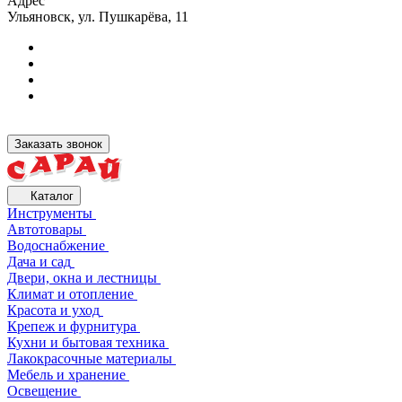
Адрес
Ульяновск, ул. Пушкарёва, 11
Заказать звонок
Каталог
Инструменты
Автотовары
Водоснабжение
Дача и сад
Двери, окна и лестницы
Климат и отопление
Красота и уход
Крепеж и фурнитура
Кухни и бытовая техника
Лакокрасочные материалы
Мебель и хранение
Освещение