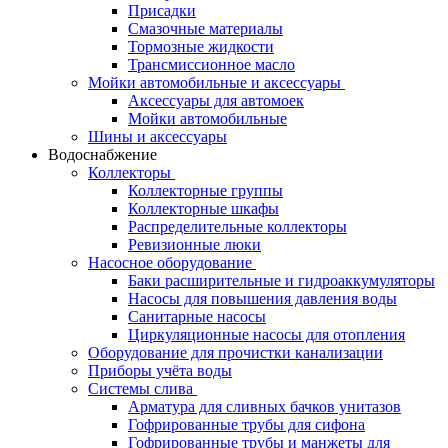
Присадки
Смазочные материалы
Тормозные жидкости
Трансмиссионное масло
Мойки автомобильные и аксессуары
Аксессуары для автомоек
Мойки автомобильные
Шины и аксессуары
Водоснабжение
Коллекторы
Коллекторные группы
Коллекторные шкафы
Распределительные коллекторы
Ревизионные люки
Насосное оборудование
Баки расширительные и гидроаккумуляторы
Насосы для повышения давления воды
Санитарные насосы
Циркуляционные насосы для отопления
Оборудование для прочистки канализации
Приборы учёта воды
Системы слива
Арматура для сливных бачков унитазов
Гофрированные трубы для сифона
Гофрированные трубы и манжеты для