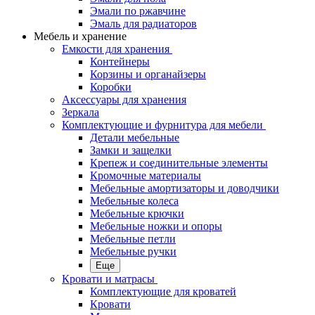
Эмали по ржавчине
Эмаль для радиаторов
Мебель и хранение
Емкости для хранения
Контейнеры
Корзины и органайзеры
Коробки
Аксессуары для хранения
Зеркала
Комплектующие и фурнитура для мебели
Детали мебельные
Замки и защелки
Крепеж и соединительные элементы
Кромочные материалы
Мебельные амортизаторы и доводчики
Мебельные колеса
Мебельные крючки
Мебельные ножки и опоры
Мебельные петли
Мебельные ручки
Еще
Кровати и матрасы
Комплектующие для кроватей
Кровати