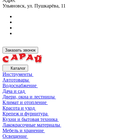
Адрес
Ульяновск, ул. Пушкарёва, 11
Заказать звонок
Каталог
Инструменты
Автотовары
Водоснабжение
Дача и сад
Двери, окна и лестницы
Климат и отопление
Красота и уход
Крепеж и фурнитура
Кухни и бытовая техника
Лакокрасочные материалы
Мебель и хранение
Освещение