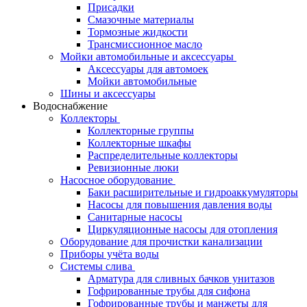
Присадки
Смазочные материалы
Тормозные жидкости
Трансмиссионное масло
Мойки автомобильные и аксессуары
Аксессуары для автомоек
Мойки автомобильные
Шины и аксессуары
Водоснабжение
Коллекторы
Коллекторные группы
Коллекторные шкафы
Распределительные коллекторы
Ревизионные люки
Насосное оборудование
Баки расширительные и гидроаккумуляторы
Насосы для повышения давления воды
Санитарные насосы
Циркуляционные насосы для отопления
Оборудование для прочистки канализации
Приборы учёта воды
Системы слива
Арматура для сливных бачков унитазов
Гофрированные трубы для сифона
Гофрированные трубы и манжеты для