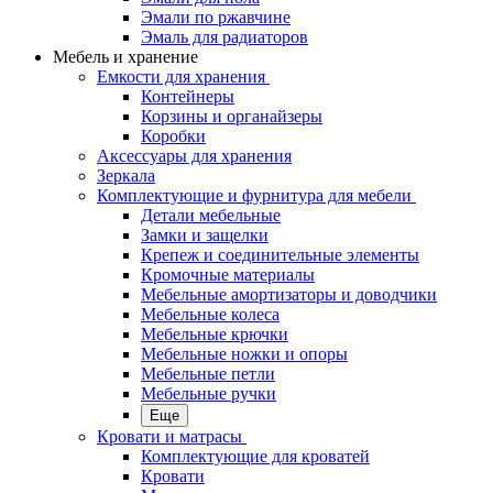
Эмали по ржавчине
Эмаль для радиаторов
Мебель и хранение
Емкости для хранения
Контейнеры
Корзины и органайзеры
Коробки
Аксессуары для хранения
Зеркала
Комплектующие и фурнитура для мебели
Детали мебельные
Замки и защелки
Крепеж и соединительные элементы
Кромочные материалы
Мебельные амортизаторы и доводчики
Мебельные колеса
Мебельные крючки
Мебельные ножки и опоры
Мебельные петли
Мебельные ручки
Еще
Кровати и матрасы
Комплектующие для кроватей
Кровати