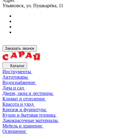
Адрес
Ульяновск, ул. Пушкарёва, 11
Заказать звонок
Каталог
Инструменты
Автотовары
Водоснабжение
Дача и сад
Двери, окна и лестницы
Климат и отопление
Красота и уход
Крепеж и фурнитура
Кухни и бытовая техника
Лакокрасочные материалы
Мебель и хранение
Освещение