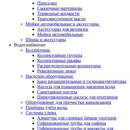
Присадки
Смазочные материалы
Тормозные жидкости
Трансмиссионное масло
Мойки автомобильные и аксессуары
Аксессуары для автомоек
Мойки автомобильные
Шины и аксессуары
Водоснабжение
Коллекторы
Коллекторные группы
Коллекторные шкафы
Распределительные коллекторы
Ревизионные люки
Насосное оборудование
Баки расширительные и гидроаккумуляторы
Насосы для повышения давления воды
Санитарные насосы
Циркуляционные насосы для отопления
Оборудование для прочистки канализации
Приборы учёта воды
Системы слива
Арматура для сливных бачков унитазов
Гофрированные трубы для сифона
Гофрированные трубы и манжеты для