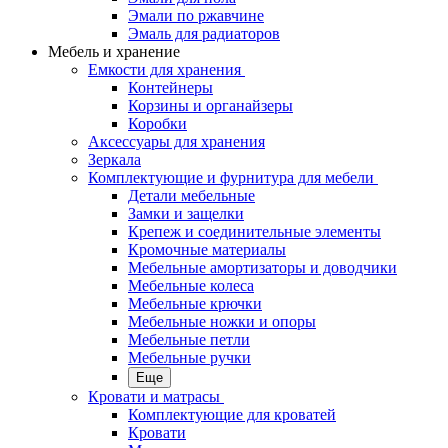
Эмали по ржавчине
Эмаль для радиаторов
Мебель и хранение
Емкости для хранения
Контейнеры
Корзины и органайзеры
Коробки
Аксессуары для хранения
Зеркала
Комплектующие и фурнитура для мебели
Детали мебельные
Замки и защелки
Крепеж и соединительные элементы
Кромочные материалы
Мебельные амортизаторы и доводчики
Мебельные колеса
Мебельные крючки
Мебельные ножки и опоры
Мебельные петли
Мебельные ручки
Еще
Кровати и матрасы
Комплектующие для кроватей
Кровати