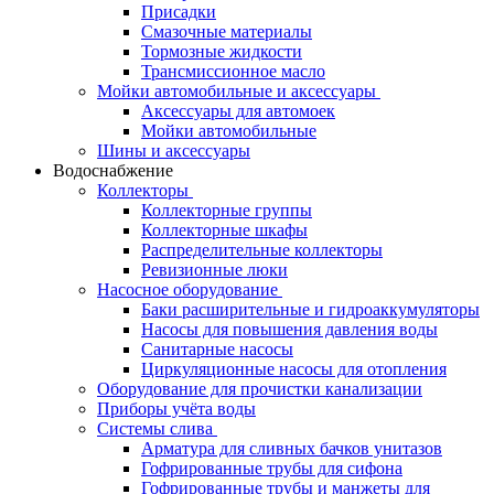
Присадки
Смазочные материалы
Тормозные жидкости
Трансмиссионное масло
Мойки автомобильные и аксессуары
Аксессуары для автомоек
Мойки автомобильные
Шины и аксессуары
Водоснабжение
Коллекторы
Коллекторные группы
Коллекторные шкафы
Распределительные коллекторы
Ревизионные люки
Насосное оборудование
Баки расширительные и гидроаккумуляторы
Насосы для повышения давления воды
Санитарные насосы
Циркуляционные насосы для отопления
Оборудование для прочистки канализации
Приборы учёта воды
Системы слива
Арматура для сливных бачков унитазов
Гофрированные трубы для сифона
Гофрированные трубы и манжеты для