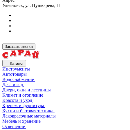
Адрес
Ульяновск, ул. Пушкарёва, 11
Заказать звонок
Каталог
Инструменты
Автотовары
Водоснабжение
Дача и сад
Двери, окна и лестницы
Климат и отопление
Красота и уход
Крепеж и фурнитура
Кухни и бытовая техника
Лакокрасочные материалы
Мебель и хранение
Освещение