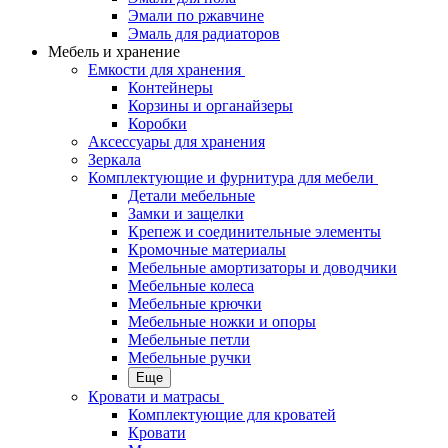
Эмали по ржавчине
Эмаль для радиаторов
Мебель и хранение
Емкости для хранения
Контейнеры
Корзины и органайзеры
Коробки
Аксессуары для хранения
Зеркала
Комплектующие и фурнитура для мебели
Детали мебельные
Замки и защелки
Крепеж и соединительные элементы
Кромочные материалы
Мебельные амортизаторы и доводчики
Мебельные колеса
Мебельные крючки
Мебельные ножки и опоры
Мебельные петли
Мебельные ручки
Еще
Кровати и матрасы
Комплектующие для кроватей
Кровати