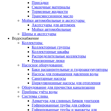
Присадки
Смазочные материалы
Тормозные жидкости
Трансмиссионное масло
Мойки автомобильные и аксессуары
Аксессуары для автомоек
Мойки автомобильные
Шины и аксессуары
Водоснабжение
Коллекторы
Коллекторные группы
Коллекторные шкафы
Распределительные коллекторы
Ревизионные люки
Насосное оборудование
Баки расширительные и гидроаккумуляторы
Насосы для повышения давления воды
Санитарные насосы
Циркуляционные насосы для отопления
Оборудование для прочистки канализации
Приборы учёта воды
Системы слива
Арматура для сливных бачков унитазов
Гофрированные трубы для сифона
Гофрированные трубы и манжеты для