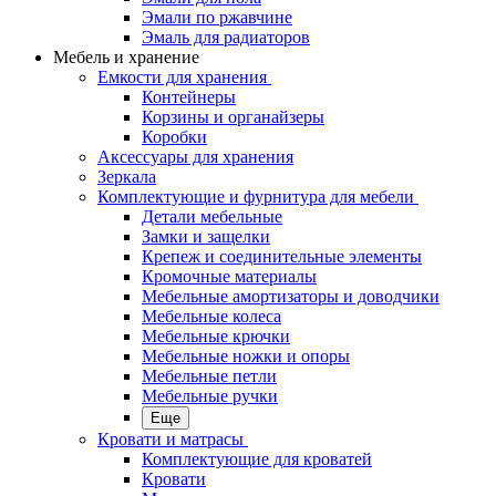
Эмали по ржавчине
Эмаль для радиаторов
Мебель и хранение
Емкости для хранения
Контейнеры
Корзины и органайзеры
Коробки
Аксессуары для хранения
Зеркала
Комплектующие и фурнитура для мебели
Детали мебельные
Замки и защелки
Крепеж и соединительные элементы
Кромочные материалы
Мебельные амортизаторы и доводчики
Мебельные колеса
Мебельные крючки
Мебельные ножки и опоры
Мебельные петли
Мебельные ручки
Еще
Кровати и матрасы
Комплектующие для кроватей
Кровати