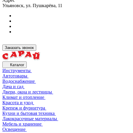
Адрес
Ульяновск, ул. Пушкарёва, 11
Заказать звонок
Каталог
Инструменты
Автотовары
Водоснабжение
Дача и сад
Двери, окна и лестницы
Климат и отопление
Красота и уход
Крепеж и фурнитура
Кухни и бытовая техника
Лакокрасочные материалы
Мебель и хранение
Освещение