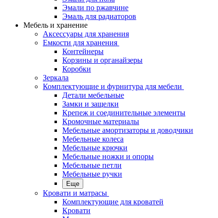
Эмали по ржавчине
Эмаль для радиаторов
Мебель и хранение
Аксессуары для хранения
Емкости для хранения
Контейнеры
Корзины и органайзеры
Коробки
Зеркала
Комплектующие и фурнитура для мебели
Детали мебельные
Замки и защелки
Крепеж и соединительные элементы
Кромочные материалы
Мебельные амортизаторы и доводчики
Мебельные колеса
Мебельные крючки
Мебельные ножки и опоры
Мебельные петли
Мебельные ручки
Еще
Кровати и матрасы
Комплектующие для кроватей
Кровати