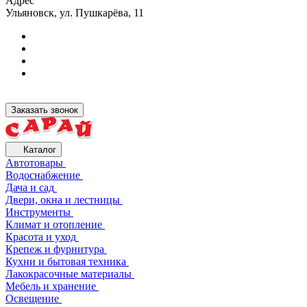
Адрес
Ульяновск, ул. Пушкарёва, 11
Заказать звонок
Каталог
Автотовары
Водоснабжение
Дача и сад
Двери, окна и лестницы
Инструменты
Климат и отопление
Красота и уход
Крепеж и фурнитура
Кухни и бытовая техника
Лакокрасочные материалы
Мебель и хранение
Освещение